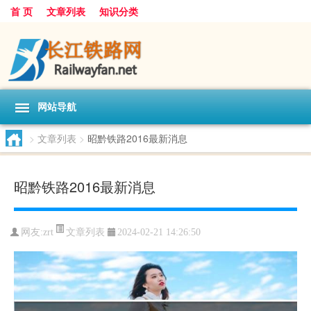
首 页
文章列表
知识分类
网站导航
>
文章列表
>
昭黔铁路2016最新消息
昭黔铁路2016最新消息
文章列表
网友:
zrt
2024-02-21 14:26:50