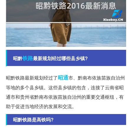
铁路
昭黔
最新规划经过哪些县乡镇?
昭通
昭黔铁路最新规划经过了
市、黔南布依族苗族自治州
等地的多个县乡镇。这些县乡镇的包含，连接了云南省昭
通市和贵州省黔南布依族苗族自治州的重要交通枢纽，有
助于促进当地经济的发展和交流。
昭黔铁路是高铁吗?