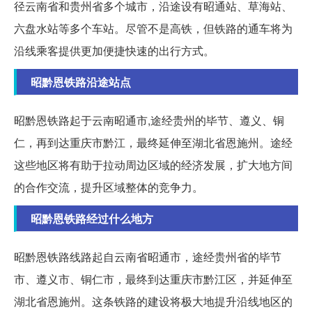
径云南省和贵州省多个城市，沿途设有昭通站、草海站、
六盘水站等多个车站。尽管不是高铁，但铁路的通车将为
沿线乘客提供更加便捷快速的出行方式。
昭黔恩铁路沿途站点
昭黔恩铁路起于云南昭通市,途经贵州的毕节、遵义、铜
仁，再到达重庆市黔江，最终延伸至湖北省恩施州。途经
这些地区将有助于拉动周边区域的经济发展，扩大地方间
的合作交流，提升区域整体的竞争力。
昭黔恩铁路经过什么地方
昭黔恩铁路线路起自云南省昭通市，途经贵州省的毕节
市、遵义市、铜仁市，最终到达重庆市黔江区，并延伸至
湖北省恩施州。这条铁路的建设将极大地提升沿线地区的