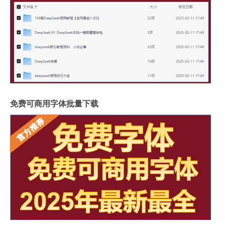
免费可商用字体批量下载