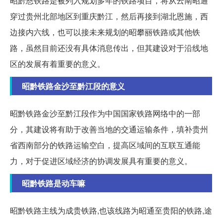
昭黔恩铁路是被列入规划多年的铁路项目，将从云南昭通
穿过贵州北部地区到重庆黔江，然后再接到湖北恩施，西
边接内六线，也可以接未来规划的昭攀丽铁路或其他铁
路，虽然目前还没有具体消息传出，但其建设对于沿线地
区的发展有着重要的意义。
昭黔铁路金沙至黔江段的意义
昭黔铁路金沙至黔江段作为中国国家铁路网络中的一部
分，其建设将有助于改善当地的交通运输条件，填补贵州
省西南部分的铁路运输空白，提高区域间的互联互通能
力，对于促进区域经济的协调发展具有重要的意义。
昭黔铁路是动车嘛
昭黔铁路主线为成贵铁路,也该线路为昭通至贵阳的铁路,途