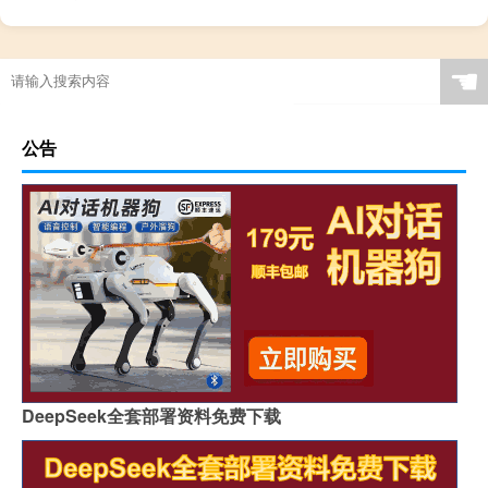
☚
公告
DeepSeek全套部署资料免费下载