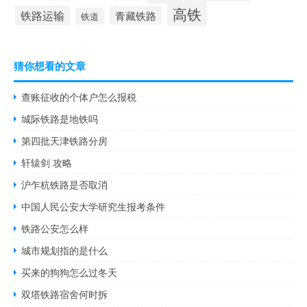
高铁
铁路运输
青藏铁路
铁道
猜你想看的文章
查账征收的个体户怎么报税
城际铁路是地铁吗
第四批天津铁路分房
轩辕剑 攻略
沪乍杭铁路是否取消
中国人民公安大学研究生报考条件
铁路公安怎么样
城市规划指的是什么
买来的狗狗怎么过冬天
双塔铁路宿舍何时拆