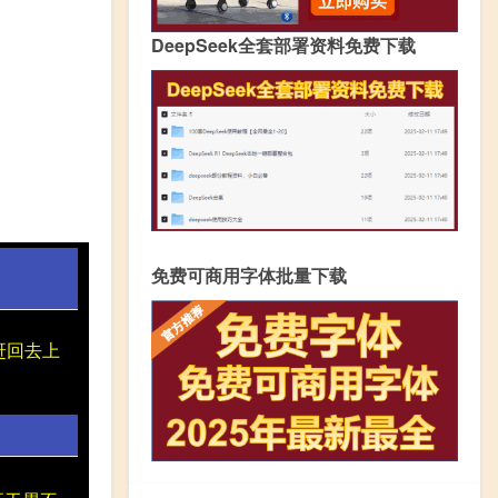
DeepSeek全套部署资料免费下载
免费可商用字体批量下载
赶回去上