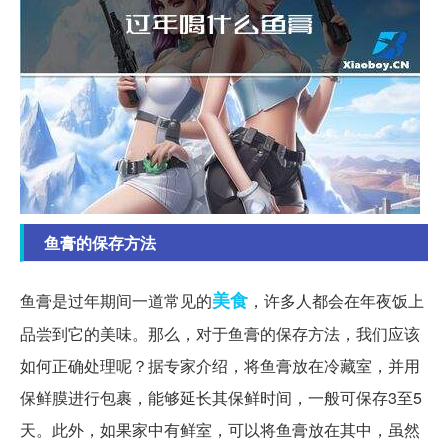
鱼膏的保存方法
美食
鱼膏是过年期间一道常见的
，许多人都会在年夜饭上
品尝到它的美味。那么，对于鱼膏的保存方法，我们应该
如何正确处理呢？据专家介绍，将鱼膏放在冷藏室，并用
保鲜膜进行包裹，能够延长其保鲜时间，一般可保存3至5
天。此外，如果家中有鲜室，可以将鱼膏放在其中，虽然