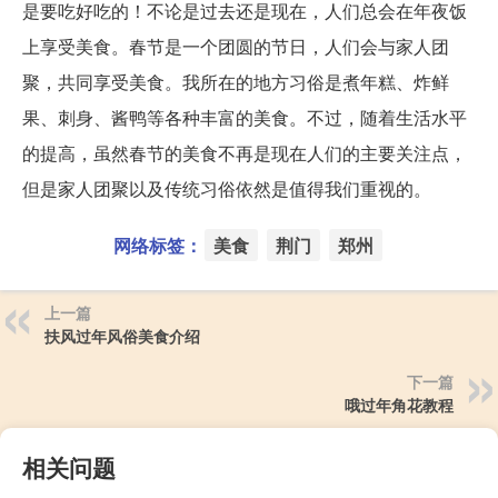
是要吃好吃的！不论是过去还是现在，人们总会在年夜饭
上享受美食。春节是一个团圆的节日，人们会与家人团
聚，共同享受美食。我所在的地方习俗是煮年糕、炸鲜
果、刺身、酱鸭等各种丰富的美食。不过，随着生活水平
的提高，虽然春节的美食不再是现在人们的主要关注点，
但是家人团聚以及传统习俗依然是值得我们重视的。
网络标签：
美食
荆门
郑州
上一篇
扶风过年风俗美食介绍
下一篇
哦过年角花教程
相关问题