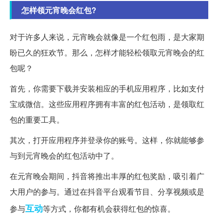
怎样领元宵晚会红包?
对于许多人来说，元宵晚会就像是一个红包雨，是大家期
盼已久的狂欢节。那么，怎样才能轻松领取元宵晚会的红
包呢？
首先，你需要下载并安装相应的手机应用程序，比如支付
宝或微信。这些应用程序拥有丰富的红包活动，是领取红
包的重要工具。
其次，打开应用程序并登录你的账号。这样，你就能够参
与到元宵晚会的红包活动中了。
在元宵晚会期间，抖音将推出丰厚的红包奖励，吸引着广
大用户的参与。通过在抖音平台观看节目、分享视频或是
互动
参与
等方式，你都有机会获得红包的惊喜。