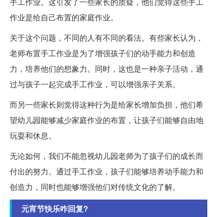
手工作业。这引发了一些家长的质疑，他们觉得这些手工
作业是给自己布置的家庭作业。
关于这个问题，不同的人有不同的看法。有些家长认为，
老师布置手工作业是为了增强孩子们的动手能力和创造
力，培养他们的想象力。同时，这也是一种亲子活动，通
过与孩子一起完成手工作业，可以增强亲子关系。
而另一些家长则觉得这种行为是给家长增加负担，他们希
望幼儿园能够减少家庭作业的布置，让孩子们能够自由地
玩耍和休息。
无论如何，我们不能忽视幼儿园老师为了孩子们的成长而
付出的努力。通过手工作业，孩子们能够培养动手能力和
创造力，同时也能够增强他们对传统文化的了解。
元宵节快乐咋回复?