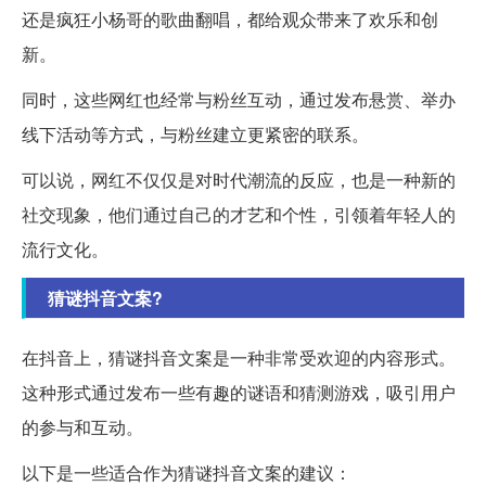
还是疯狂小杨哥的歌曲翻唱，都给观众带来了欢乐和创
新。
同时，这些网红也经常与粉丝互动，通过发布悬赏、举办
线下活动等方式，与粉丝建立更紧密的联系。
可以说，网红不仅仅是对时代潮流的反应，也是一种新的
社交现象，他们通过自己的才艺和个性，引领着年轻人的
流行文化。
猜谜抖音文案?
在抖音上，猜谜抖音文案是一种非常受欢迎的内容形式。
这种形式通过发布一些有趣的谜语和猜测游戏，吸引用户
的参与和互动。
以下是一些适合作为猜谜抖音文案的建议：