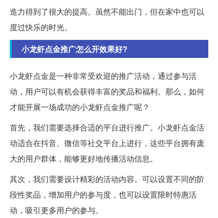
造力得到了很大的提高。虽然不能出门，但在家中也可以
度过快乐的时光。
小龙虾点金推广怎么开效果好?
小龙虾点金是一种非常受欢迎的推广活动，通过参与活
动，用户可以有机会获得丰富的奖品和福利。那么，如何
才能开展一场成功的小龙虾点金推广呢？
首先，我们需要选择合适的平台进行推广。小龙虾点金活
动适合在抖音、微信等社交平台上进行，这些平台拥有庞
大的用户群体，能够更好地传播活动信息。
其次，我们需要设计精彩的活动内容。可以设置不同的阶
段性奖品，增加用户的参与度，也可以设置限时特惠活
动，吸引更多用户的参与。