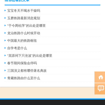
宝宝冬天不喝水干燥吗
玉磨铁路最新消息规划
“于今两枯萍”的出处是哪里
龙汕铁路什么时候开动
中国最大的铁路枢纽
自学考是什么
“屈原祠下只沧波”的出处是哪里
春节期间保险会停吗
三国演义都有哪些著名典故
青藏铁路由什么至什么