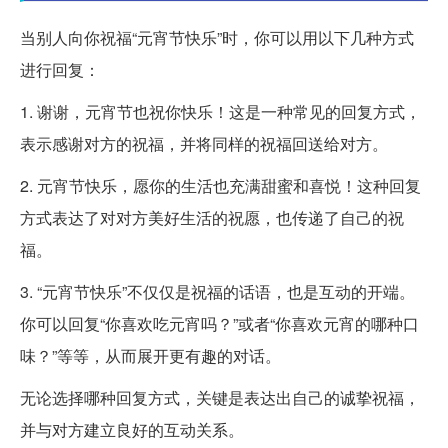
当别人向你祝福“元宵节快乐”时，你可以用以下几种方式
进行回复：
1. 谢谢，元宵节也祝你快乐！这是一种常见的回复方式，
表示感谢对方的祝福，并将同样的祝福回送给对方。
2. 元宵节快乐，愿你的生活也充满甜蜜和喜悦！这种回复
方式表达了对对方美好生活的祝愿，也传递了自己的祝
福。
3. “元宵节快乐”不仅仅是祝福的话语，也是互动的开端。
你可以回复“你喜欢吃元宵吗？”或者“你喜欢元宵的哪种口
味？”等等，从而展开更有趣的对话。
无论选择哪种回复方式，关键是表达出自己的诚挚祝福，
并与对方建立良好的互动关系。