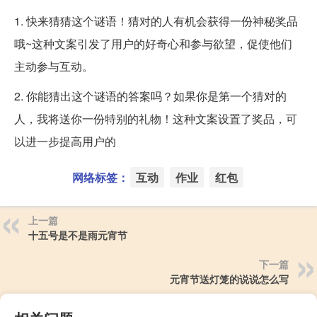
1. 快来猜猜这个谜语！猜对的人有机会获得一份神秘奖品
哦~这种文案引发了用户的好奇心和参与欲望，促使他们
主动参与互动。
2. 你能猜出这个谜语的答案吗？如果你是第一个猜对的
人，我将送你一份特别的礼物！这种文案设置了奖品，可
以进一步提高用户的
网络标签：
互动
作业
红包
上一篇
十五号是不是雨元宵节
下一篇
元宵节送灯笼的说说怎么写