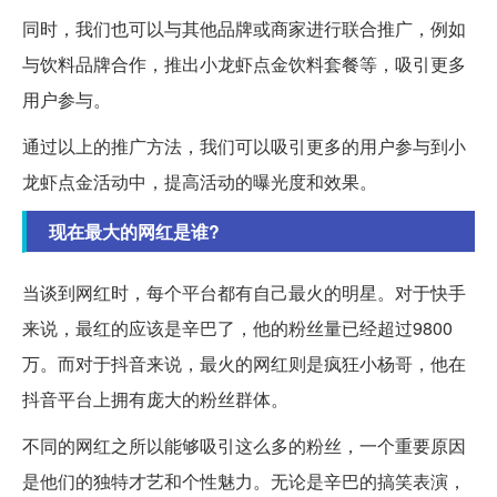
同时，我们也可以与其他品牌或商家进行联合推广，例如
与饮料品牌合作，推出小龙虾点金饮料套餐等，吸引更多
用户参与。
通过以上的推广方法，我们可以吸引更多的用户参与到小
龙虾点金活动中，提高活动的曝光度和效果。
现在最大的网红是谁?
当谈到网红时，每个平台都有自己最火的明星。对于快手
来说，最红的应该是辛巴了，他的粉丝量已经超过9800
万。而对于抖音来说，最火的网红则是疯狂小杨哥，他在
抖音平台上拥有庞大的粉丝群体。
不同的网红之所以能够吸引这么多的粉丝，一个重要原因
是他们的独特才艺和个性魅力。无论是辛巴的搞笑表演，