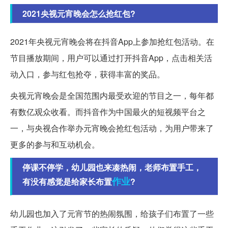
2021央视元宵晚会怎么抢红包?
2021年央视元宵晚会将在抖音App上参加抢红包活动。在
节目播放期间，用户可以通过打开抖音App，点击相关活
动入口，参与红包抢夺，获得丰富的奖品。
央视元宵晚会是全国范围内最受欢迎的节目之一，每年都
有数亿观众收看。而抖音作为中国最火的短视频平台之
一，与央视合作举办元宵晚会抢红包活动，为用户带来了
更多的参与和互动机会。
停课不停学，幼儿园也来凑热闹，老师布置手工，
作业
有没有感觉是给家长布置
?
幼儿园也加入了元宵节的热闹氛围，给孩子们布置了一些