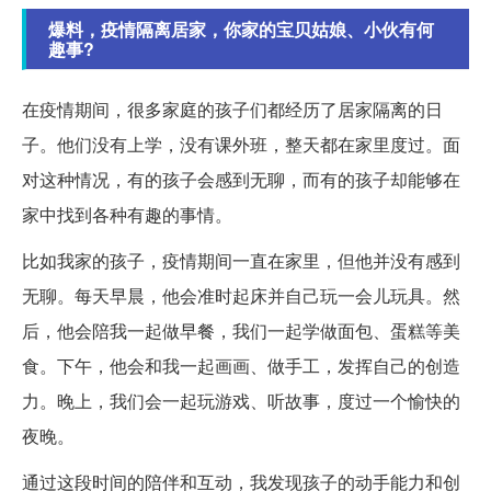
爆料，疫情隔离居家，你家的宝贝姑娘、小伙有何
趣事?
在疫情期间，很多家庭的孩子们都经历了居家隔离的日
子。他们没有上学，没有课外班，整天都在家里度过。面
对这种情况，有的孩子会感到无聊，而有的孩子却能够在
家中找到各种有趣的事情。
比如我家的孩子，疫情期间一直在家里，但他并没有感到
无聊。每天早晨，他会准时起床并自己玩一会儿玩具。然
后，他会陪我一起做早餐，我们一起学做面包、蛋糕等美
食。下午，他会和我一起画画、做手工，发挥自己的创造
力。晚上，我们会一起玩游戏、听故事，度过一个愉快的
夜晚。
通过这段时间的陪伴和互动，我发现孩子的动手能力和创