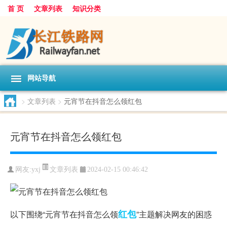
首 页
文章列表
知识分类
网站导航
>
文章列表
>
元宵节在抖音怎么领红包
元宵节在抖音怎么领红包
文章列表
网友:
yxj
2024-02-15 00:46:42
红包
以下围绕“元宵节在抖音怎么领
”主题解决网友的困惑