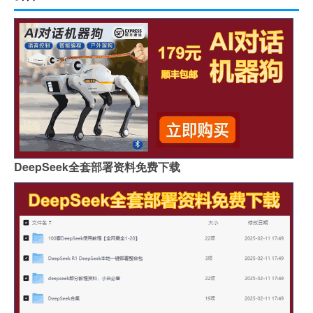
DeepSeek全套部署资料免费下载