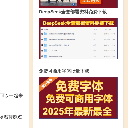
DeepSeek全套部署资料免费下载
免费可商用字体批量下载
家可以一起来
场增持超过