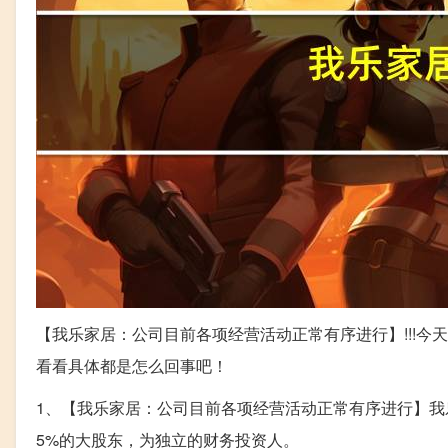
【我乐家居：公司目前各项经营活动正常有序进行】!!!
看看具体都是怎么回事吧！
1、【我乐家居：公司目前各项经营活动正常有序进行】
5%的大股东，为独立的财务投资人。