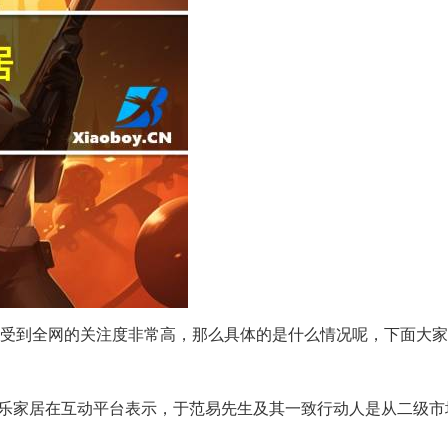
今天受到全网的关注度非常高，那么具体的是什么情况呢，下面大
我乐家居在互动平台表示，于范易先生及其一致行动人是从二级市