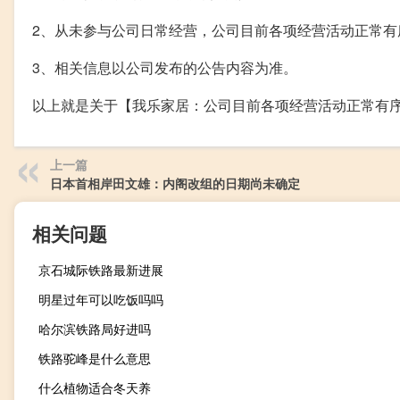
2、从未参与公司日常经营，公司目前各项经营活动正常
3、相关信息以公司发布的公告内容为准。
以上就是关于【我乐家居：公司目前各项经营活动正常有
上一篇
日本首相岸田文雄：内阁改组的日期尚未确定
相关问题
京石城际铁路最新进展
明星过年可以吃饭吗吗
哈尔滨铁路局好进吗
铁路驼峰是什么意思
什么植物适合冬天养