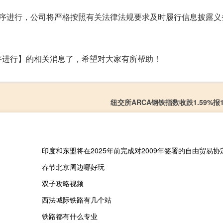
有序进行，公司将严格按照有关法律法规要求及时履行信息披露义
序进行】的相关消息了，希望对大家有所帮助！
纽交所ARCA钢铁指数收跌1.59%报19
春节北京周边哪好玩
双子攻略视频
西法城际铁路有几个站
铁路都有什么专业