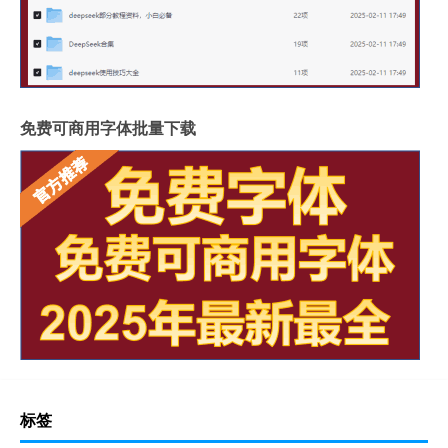
免费可商用字体批量下载
标签