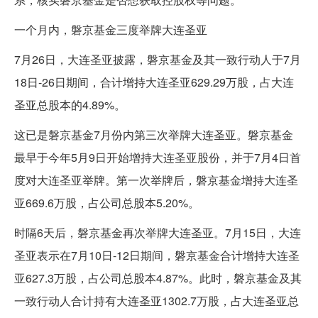
一个月内，磐京基金三度举牌大连圣亚
7月26日，大连圣亚披露，磐京基金及其一致行动人于7月
18日-26日期间，合计增持大连圣亚629.29万股，占大连
圣亚总股本的4.89%。
这已是磐京基金7月份内第三次举牌大连圣亚。磐京基金
最早于今年5月9日开始增持大连圣亚股份，并于7月4日首
度对大连圣亚举牌。第一次举牌后，磐京基金增持大连圣
亚669.6万股，占公司总股本5.20%。
时隔6天后，磐京基金再次举牌大连圣亚。7月15日，大连
圣亚表示在7月10日-12日期间，磐京基金合计增持大连圣
亚627.3万股，占公司总股本4.87%。此时，磐京基金及其
一致行动人合计持有大连圣亚1302.7万股，占大连圣亚总