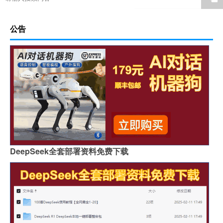
公告
DeepSeek全套部署资料免费下载