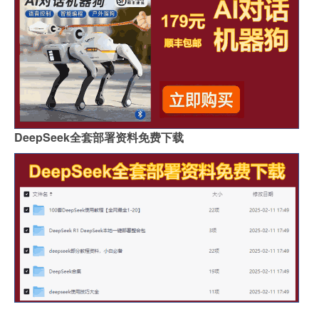
DeepSeek全套部署资料免费下载