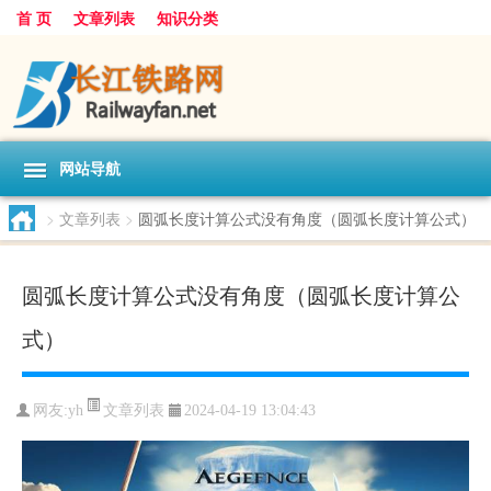
首 页
文章列表
知识分类
网站导航
>
文章列表
>
圆弧长度计算公式没有角度（圆弧长度计算公式）
圆弧长度计算公式没有角度（圆弧长度计算公
式）
文章列表
网友:
yh
2024-04-19 13:04:43