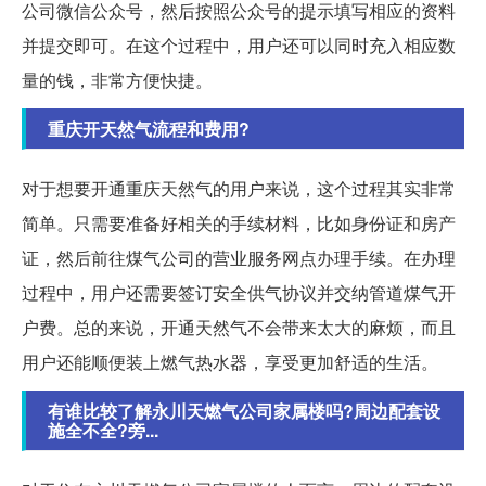
公司微信公众号，然后按照公众号的提示填写相应的资料
并提交即可。在这个过程中，用户还可以同时充入相应数
量的钱，非常方便快捷。
重庆开天然气流程和费用?
对于想要开通重庆天然气的用户来说，这个过程其实非常
简单。只需要准备好相关的手续材料，比如身份证和房产
证，然后前往煤气公司的营业服务网点办理手续。在办理
过程中，用户还需要签订安全供气协议并交纳管道煤气开
户费。总的来说，开通天然气不会带来太大的麻烦，而且
用户还能顺便装上燃气热水器，享受更加舒适的生活。
有谁比较了解永川天燃气公司家属楼吗?周边配套设
施全不全?旁...