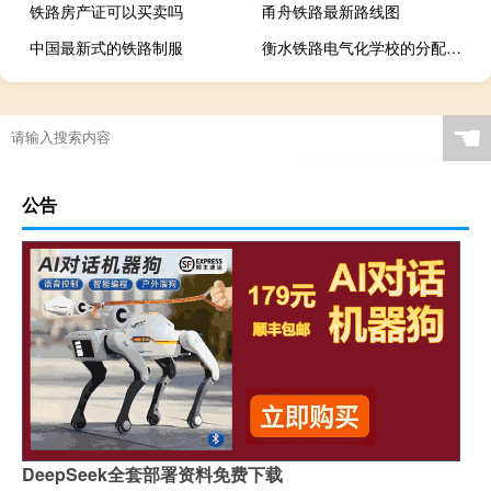
铁路房产证可以买卖吗
甬舟铁路最新路线图
中国最新式的铁路制服
衡水铁路电气化学校的分配怎么样
☚
公告
DeepSeek全套部署资料免费下载