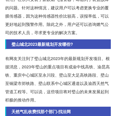
的问题。针对这种情况，建议用户可以考虑更换专业的覆
膜传感器，因为这种传感器性价比较高，误报率低，可以
更好地起到预警作用。除此之外，用户还可以咨询燃气公
司的技术人员，寻求更专业的解决方案。
璧山城北2023最新规划开发哪些?
有网友关注到了璧山城北2023年的最新规划开发项目。根
据消息，2023年璧山的重点项目有成渝中线高铁、渝昆高
铁、重庆中心城区至永川段、壁山至大足高铁路段、壁山
至铜梁市郊铁路、壁山联系中心城区通道以及渝西天然气
管道工程等。可以说，这些项目将对璧山的未来发展起到
积极的推动作用。
天然气乱收费找那个部门-找法网