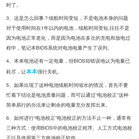
时了。
3、这是怎么回事？续航时间变短，不是电池本身的问题
对于使用时间在1年以内的电池，续航时间变短,往往不是
因为电池正常老化，而是因为电池在多次的充电和放电过
程中，笔记本BIOS系统对电池电量产生了误判。
4、本来电池还有一定电量，但BIOS却错误地认为电量已
本本
耗尽，让
强行关机。
5、如果出现了这种电池续航时间缩水的情况，首先不要
忙着下结论是电池质量问题，而可以通过“电池校正”这种
简单易行的办法来让剩余的电量充分发挥出来。
6、如何进行“电池校正”电池校正的方法不止一种，通常有
三种方式：使用BIOS中的电池校正程序、人工方式电池校
正以及使用第三方电池校正软件。