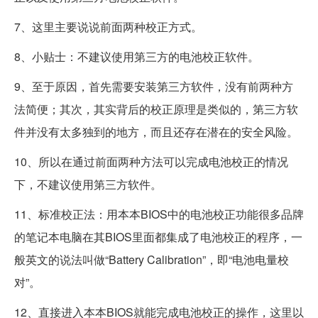
7、这里主要说说前面两种校正方式。
8、小贴士：不建议使用第三方的电池校正软件。
9、至于原因，首先需要安装第三方软件，没有前两种方
法简便；其次，其实背后的校正原理是类似的，第三方软
件并没有太多独到的地方，而且还存在潜在的安全风险。
10、所以在通过前面两种方法可以完成电池校正的情况
下，不建议使用第三方软件。
11、标准校正法：用本本BIOS中的电池校正功能很多品牌
的笔记本电脑在其BIOS里面都集成了电池校正的程序，一
般英文的说法叫做“Battery Calibration”，即“电池电量校
对”。
12、直接进入本本BIOS就能完成电池校正的操作，这里以