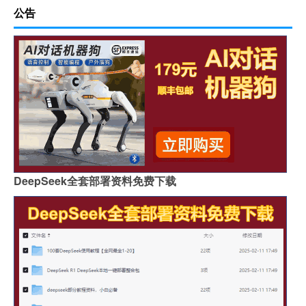
公告
DeepSeek全套部署资料免费下载