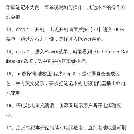
华硕笔记本为例，简单说说如何操作，其他本本的操作方
式类似。
13、step 1： 开机，出现开机画面后按【F2】进入BIOS
菜单；通过左右方向键，选择进入Power菜单。
14、step 2 ：进入Power菜单，就能看到“Start Battery Cal
ibration”选项，选中它并按回车键执行。
15、 ● 选择“电池校正”程序step 3 ：这时屏幕会变成蓝
色，并有英文提示，要求把笔记本的电源适配器插上给电
池充电。
16、等电池电量充满后，屏幕又提示用户断开电源适配
器。
17、之后笔记本开始持续对电池放电，直到电池电量耗荆