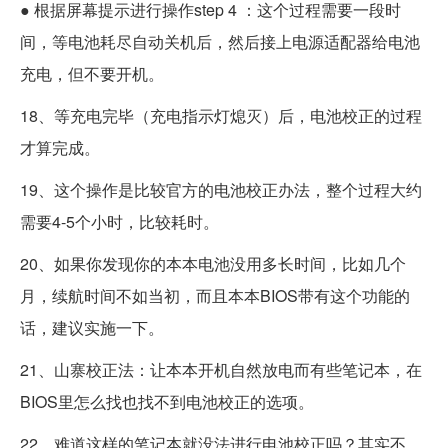
● 根据屏幕提示进行操作step 4 ：这个过程需要一段时
间，等电池耗尽自动关机后，然后接上电源适配器给电池
充电，但不要开机。
18、等充电完毕（充电指示灯熄灭）后，电池校正的过程
才算完成。
19、这个操作是比较官方的电池校正办法，整个过程大约
需要4-5个小时，比较耗时。
20、如果你发现你的本本电池没用多长时间，比如几个
月，续航时间不如当初，而且本本BIOS带有这个功能的
话，建议实施一下。
21、山寨校正法：让本本开机自然放电而有些笔记本，在
BIOS里怎么找也找不到电池校正的选项。
22、难道这样的笔记本就没法进行电池校正吗？其实不