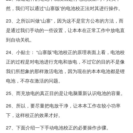
然，我们可以通过“山寨版”的电池校正法对其进行操作。
23、之所以叫做“山寨”，因为这不是官方公布的方法，而
是通过我们手动的一些设置，让本本在正常工作中放电直
到自动关机。
24、小贴士： “山寨版”电池校正的原理表面上看，电池校
正的过程是对电池进行充电和放电，不过它的目的不是像
我们所想象的那样激活电池，因为现在的本本电池都是锂
电池，不存在激活的问题。
25、而充放电的真正目的是让电脑重新认识电池的容量。
26、所以，要尽量把电放干净，让本本工作在较小功率
下，这样校正的效果才好。
27、下面介绍一下手动电池校正的必要操作步骤。