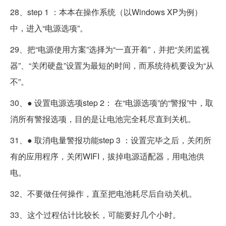
28、step 1 ：本本在操作系统（以Windows XP为例）
中，进入“电源选项”。
29、把“电源使用方案”选择为“一直开着”，并把“关闭监视
器”、“关闭硬盘”设置为最短的时间，而系统待机要设为“从
不”。
30、● 设置电源选项step 2： 在“电源选项”的“警报”中，取
消所有警报选项，目的是让电池完全耗尽直到关机。
31、● 取消电量警报功能step 3 ：设置完毕之后，关闭所
有的应用程序，关闭WIFI，拔掉电源适配器，用电池供
电。
32、不要做任何操作，直至把电池耗尽后自动关机。
33、这个过程估计比较长，可能要好几个小时。