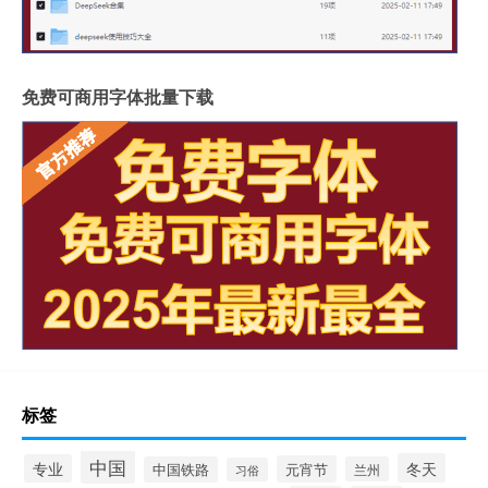
免费可商用字体批量下载
标签
中国
冬天
专业
元宵节
中国铁路
兰州
习俗