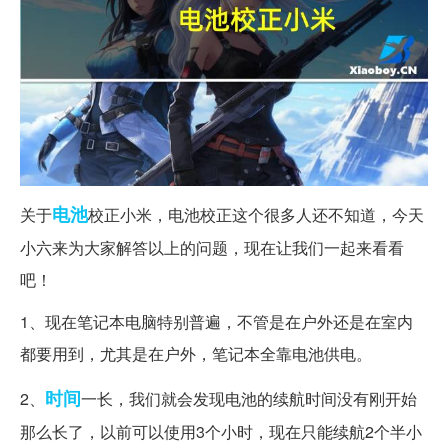
电池
关于
校正小米，电池校正这个很多人还不知道，今天
小六来为大家解答以上的问题，现在让我们一起来看看
吧！
1、现在笔记本电脑特别普遍，不管是在户外还是在室内
都要用到，尤其是在户外，笔记本全靠电池供电。
时间
2、
一长，我们就会发现电池的续航时间没有刚开始
那么长了，以前可以使用3个小时，现在只能续航2个半小