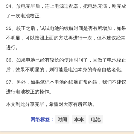
34、放电完毕后，连上电源适配器，把电池充满，则完成
了一次电池校正。
35、校正之后，试试电池的续航时间是否有所增加，如果
不明显，可以按照上面的方法再进行一次，但不建议经常
进行。
36、如果电池已经有较长的使用时间了，且做了电池校正
后，效果不明显的，则可能是电池本身的寿命自然老化。
37、另外，如果笔记本电池的续航正常的话，我们不建议
进行电池校正的操作。
本文到此分享完毕，希望对大家有所帮助。
网络标签：
时间
本本
电池