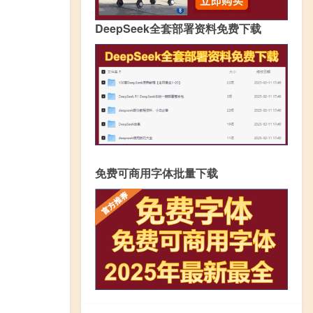
DeepSeek全套部署资料免费下载
免费可商用字体批量下载