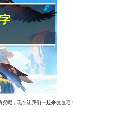
情况呢，现在让我们一起来瞧瞧吧！