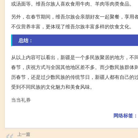
或汤面等。维吾尔族人喜欢食用牛肉、羊肉等肉类食品。
另外，在春节期间，维吾尔族会亲朋好友一起聚餐，享用
不仅营养丰富，更体现了维吾尔族丰富多样的饮食文化。
总结：
从以上内容可以看出，新疆是一个多民族聚居的地方，不
春节，庆祝方式与全国其他地区差不多。而少数民族群体
历春节，还是过少数民族的传统节日，新疆人都有自己的
受到不同民族的文化魅力和美食风味。
当当礼券
网络标签：
上一篇