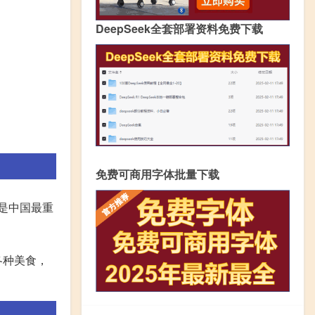
DeepSeek全套部署资料免费下载
免费可商用字体批量下载
是中国最重
各种美食，