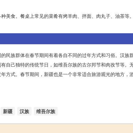
各种美食。餐桌上常见的菜肴有烤羊肉、拌面、肉丸子、油茶等
同的民族群体在春节期间有着各自不同的过年方式和习俗。汉族
则有自己独特的传统节日，如维吾尔族的古尔邦节和肉孜节等。
过年方式。春节期间，新疆也是一个非常适合旅游观光的地方，
新疆
汉族
维吾尔族