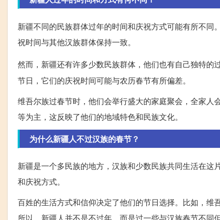
新疆不同的民族群体过年的时间和庆祝方式可能有所不同
祝时间与其他汉族群体保持一致。
然而，新疆还有许多少数民族群体，他们也有自己独特的
节日，它们的庆祝时间可能与农历春节有所偏差。
维吾尔族过春节时，他们会举行盛大的家庭聚会，全家人
等为主，这反映了他们的地域特色和民族文化。
为什么新疆人不过汉族的春节？
新疆是一个多民族的地方，汉族和少数民族共同生活在这
和庆祝方式。
百姓的生活方式和信仰决定了他们的节日选择。比如，维
所以，新疆人并不是不过年，而是过一些与汉族春节不同