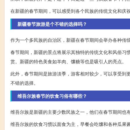
在新疆的春节期间，可以感受到各个民族的传统文化和庆
新疆春节旅游是个不错的选择吗？
作为一个多民族的自治区，新疆在春节期间会举办各种传
春节期间，新疆的景点将展示其独特的传统文化和风俗习
赏。新疆的特色美食如羊肉、馕糖等也是吸引人的亮点。
此外，春节期间是旅游淡季，游客相对较少，可以享受到
不错的选择。
维吾尔族春节的饮食习俗有哪些？
维吾尔族是新疆的主要少数民族之一，他们在春节期间也
维吾尔族的饮食习惯以面食为主，早餐会吃馕和各种瓜果