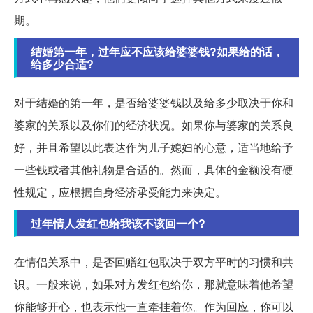
期。
结婚第一年，过年应不应该给婆婆钱?如果给的话，
给多少合适?
对于结婚的第一年，是否给婆婆钱以及给多少取决于你和
婆家的关系以及你们的经济状况。如果你与婆家的关系良
好，并且希望以此表达作为儿子媳妇的心意，适当地给予
一些钱或者其他礼物是合适的。然而，具体的金额没有硬
性规定，应根据自身经济承受能力来决定。
过年情人发红包给我该不该回一个?
在情侣关系中，是否回赠红包取决于双方平时的习惯和共
识。一般来说，如果对方发红包给你，那就意味着他希望
你能够开心，也表示他一直牵挂着你。作为回应，你可以