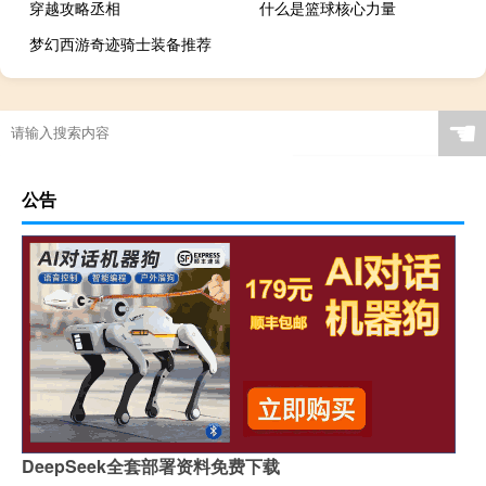
穿越攻略丞相
什么是篮球核心力量
梦幻西游奇迹骑士装备推荐
☚
公告
DeepSeek全套部署资料免费下载