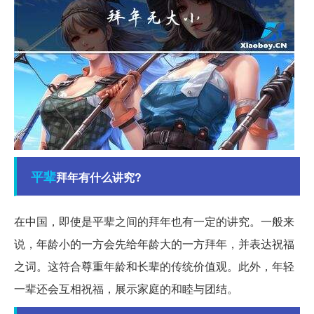
平辈
拜年有什么讲究?
在中国，即使是平辈之间的拜年也有一定的讲究。一般来
说，年龄小的一方会先给年龄大的一方拜年，并表达祝福
之词。这符合尊重年龄和长辈的传统价值观。此外，年轻
一辈还会互相祝福，展示家庭的和睦与团结。