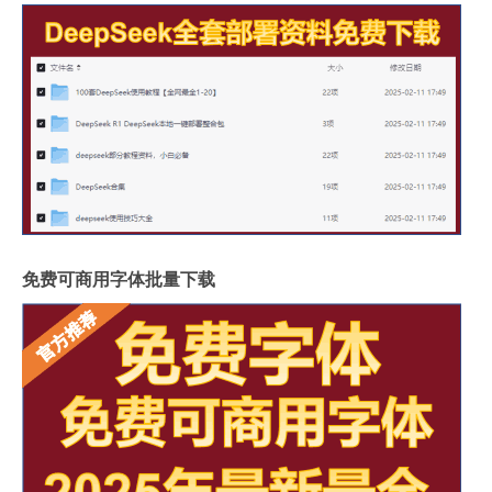
免费可商用字体批量下载