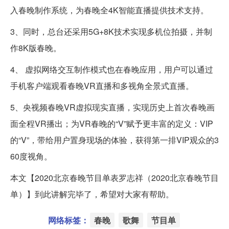
入春晚制作系统，为春晚全4K智能直播提供技术支持。
3、同时，总台还采用5G+8K技术实现多机位拍摄，并制
作8K版春晚。
4、 虚拟网络交互制作模式也在春晚应用，用户可以通过
手机客户端观看春晚VR直播和多视角全景式直播。
5、央视频春晚VR虚拟现实直播，实现历史上首次春晚画
面全程VR播出；为VR春晚的“V”赋予更丰富的定义：VIP
的“V”，带给用户置身现场的体验，获得第一排VIP观众的3
60度视角。
本文【2020北京春晚节目单表罗志祥（2020北京春晚节目
单）】到此讲解完毕了，希望对大家有帮助。
网络标签：
春晚
歌舞
节目单