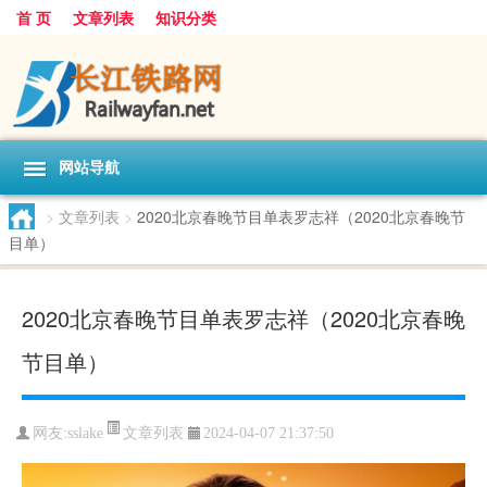
首 页
文章列表
知识分类
网站导航
>
文章列表
>
2020北京春晚节目单表罗志祥（2020北京春晚节
目单）
2020北京春晚节目单表罗志祥（2020北京春晚
节目单）
文章列表
网友:
sslake
2024-04-07 21:37:50