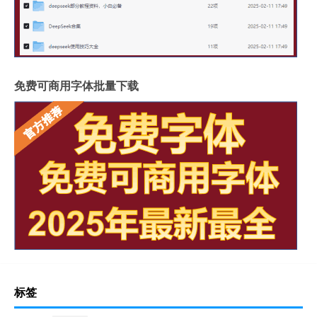
免费可商用字体批量下载
标签