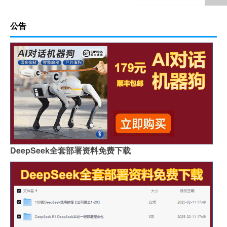
公告
DeepSeek全套部署资料免费下载