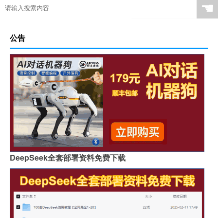
☚
公告
DeepSeek全套部署资料免费下载