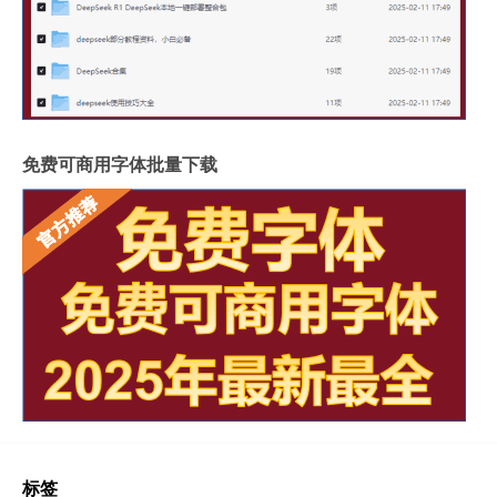
免费可商用字体批量下载
标签