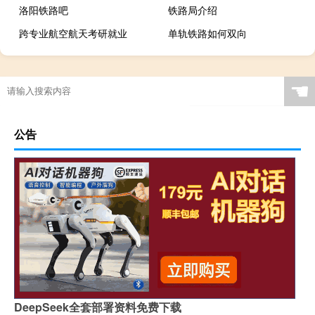
洛阳铁路吧
铁路局介绍
跨专业航空航天考研就业
单轨铁路如何双向
☚
公告
DeepSeek全套部署资料免费下载