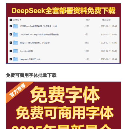
免费可商用字体批量下载