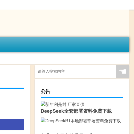
☚
公告
DeepSeek全套部署资料免费下载