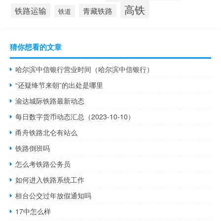
高铁
铁路运输
青藏铁路
铁道
猜你想看的文章
哈尔滨中信银行营业时间（哈尔滨中信银行）
“还疑绛节来朝”的出处是哪里
渝达城际铁路最新动态
每日数字货币动态汇总（2023-10-10）
甬舟铁路北仑有站么
铁路倒班吗
怎么考铁路公务员
如何进入铁路系统工作
桓台公交过年放假通知吗
17中怎么样