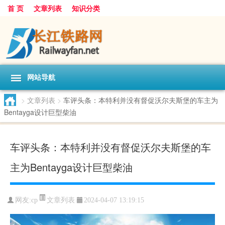
首 页
文章列表
知识分类
网站导航
>
文章列表
>
车评头条：本特利并没有督促沃尔夫斯堡的车主为
Bentayga设计巨型柴油
车评头条：本特利并没有督促沃尔夫斯堡的车
主为Bentayga设计巨型柴油
文章列表
网友:
cp
2024-04-07 13:19:15