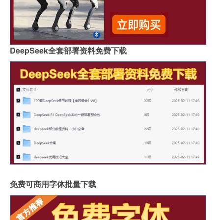
DeepSeek全套部署资料免费下载
免费可商用字体批量下载