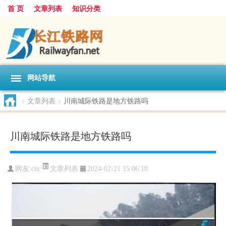
首 页
文章列表
知识分类
网站导航
>
文章列表
>
川南城际铁路是地方铁路吗
川南城际铁路是地方铁路吗
文章列表
网友:
cnc
2024-02-21 15:06:10