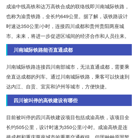
成渝中线高铁和达万高铁合成的联络线即川南城际铁路，
也称为渝贵铁路，全长约649公里。据了解，该铁路设计
时速达350公里/小时，连接四川成都和贵州贵阳两座城
市。未来，将进一步促进区域间的经济合作和人员往来。
川南城际铁路能否直通成都
川南城际铁路连接四川南部城市，无法直通成都，需要乘
坐直达成都的列车。通过川南城际铁路，乘客可以快速到
达内江、自贡、宜宾和泸州等城市，方便快捷。
四川被叫停的高铁建设有哪些
目前被叫停的四川高铁建设项目包括成渝高铁，该项目全
长约505公里，设计时速为350公里/小时。成渝高铁是连
接成都和重庆两座城市的重要交通枢纽，但因种种原因暂