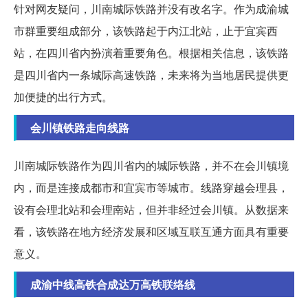
针对网友疑问，川南城际铁路并没有改名字。作为成渝城
市群重要组成部分，该铁路起于内江北站，止于宜宾西
站，在四川省内扮演着重要角色。根据相关信息，该铁路
是四川省内一条城际高速铁路，未来将为当地居民提供更
加便捷的出行方式。
会川镇铁路走向线路
川南城际铁路作为四川省内的城际铁路，并不在会川镇境
内，而是连接成都市和宜宾市等城市。线路穿越会理县，
设有会理北站和会理南站，但并非经过会川镇。从数据来
看，该铁路在地方经济发展和区域互联互通方面具有重要
意义。
成渝中线高铁合成达万高铁联络线