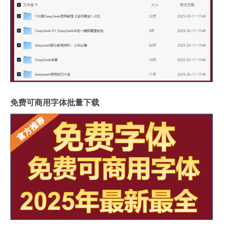
免费可商用字体批量下载