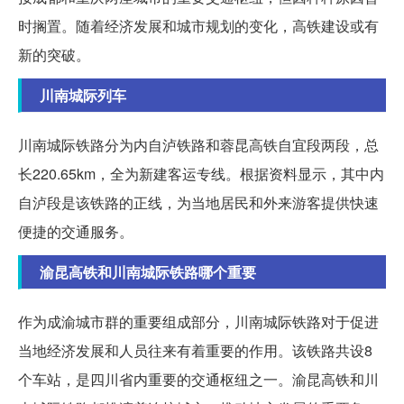
时搁置。随着经济发展和城市规划的变化，高铁建设或有
新的突破。
川南城际列车
川南城际铁路分为内自泸铁路和蓉昆高铁自宜段两段，总
长220.65km，全为新建客运专线。根据资料显示，其中内
自泸段是该铁路的正线，为当地居民和外来游客提供快速
便捷的交通服务。
渝昆高铁和川南城际铁路哪个重要
作为成渝城市群的重要组成部分，川南城际铁路对于促进
当地经济发展和人员往来有着重要的作用。该铁路共设8
个车站，是四川省内重要的交通枢纽之一。渝昆高铁和川