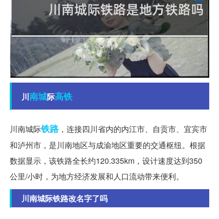
南城
高铁
川
际
铁路
川南城际
，连接四川省内的内江市、自贡市、宜宾市
和泸州市，是川南地区与成渝地区重要的交通枢纽。根据
数据显示，该铁路全长约120.335km，设计速度达到350
公里/小时，为地方经济发展和人口流动带来便利。
川南城际铁路改名字了吗