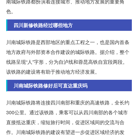
南城际铁路都扮演着连接城市、推动地方发展的重要角
色。
四川新修铁路经过哪些地方
川南城际铁路是西部地区的重点工程之一，也是国内首条
地方政府与外部资本合作建设的城际铁路。据介绍，整个
线路呈现“人”字形，分为自泸线和蓉昆高铁自宜段两段。
该铁路的建设将有助于推动地方经济发展。
川南城际铁路修好后可直达重庆吗
川南城际铁路将连接四川南部和重庆的高速铁路，全长约
300公里。通过该铁路，乘客可以从四川南部的各个城市
直接抵达重庆，缩短旅行时间，促进区域间的交流与合
作。川南城际铁路的建设有望进一步促进区域经济的发