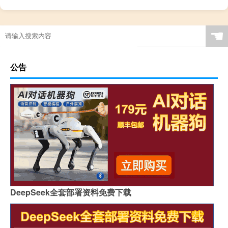
☚
公告
DeepSeek全套部署资料免费下载