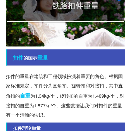
扣件
重量
的国标
扣件的重量在建筑和工程领域扮演着重要的角色。根据国
家标准规定，扣件分为直角扣、旋转扣和对接扣，其中直
自重
角扣的
为1.34kg/个，旋转扣的自重为1.489kg/个，对
接扣的自重为1.877kg/个。这些数据让我们对扣件的重量
有一个清晰的认识。
扣件理论重量