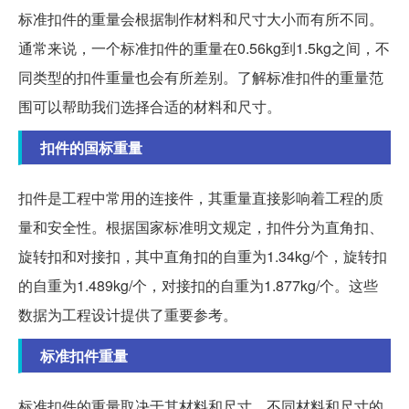
标准扣件的重量会根据制作材料和尺寸大小而有所不同。
通常来说，一个标准扣件的重量在0.56kg到1.5kg之间，不
同类型的扣件重量也会有所差别。了解标准扣件的重量范
围可以帮助我们选择合适的材料和尺寸。
扣件的国标重量
扣件是工程中常用的连接件，其重量直接影响着工程的质
量和安全性。根据国家标准明文规定，扣件分为直角扣、
旋转扣和对接扣，其中直角扣的自重为1.34kg/个，旋转扣
的自重为1.489kg/个，对接扣的自重为1.877kg/个。这些
数据为工程设计提供了重要参考。
标准扣件重量
标准扣件的重量取决于其材料和尺寸，不同材料和尺寸的