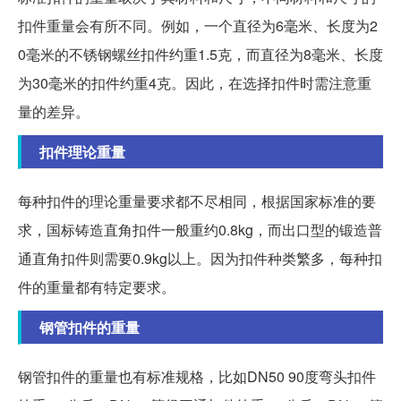
扣件重量会有所不同。例如，一个直径为6毫米、长度为2
0毫米的不锈钢螺丝扣件约重1.5克，而直径为8毫米、长度
为30毫米的扣件约重4克。因此，在选择扣件时需注意重
量的差异。
扣件理论重量
每种扣件的理论重量要求都不尽相同，根据国家标准的要
求，国标铸造直角扣件一般重约0.8kg，而出口型的锻造普
通直角扣件则需要0.9kg以上。因为扣件种类繁多，每种扣
件的重量都有特定要求。
钢管扣件的重量
钢管扣件的重量也有标准规格，比如DN50 90度弯头扣件