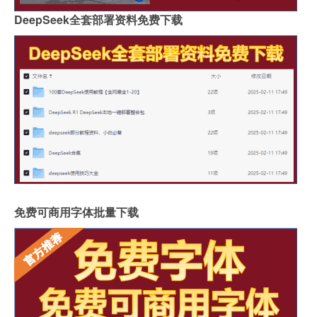
DeepSeek全套部署资料免费下载
免费可商用字体批量下载