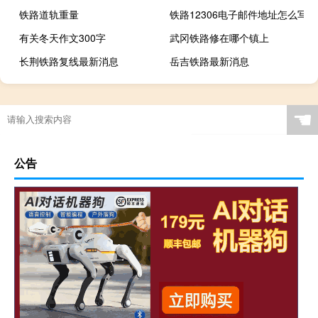
铁路道轨重量
铁路12306电子邮件地址怎么写
有关冬天作文300字
武冈铁路修在哪个镇上
长荆铁路复线最新消息
岳吉铁路最新消息
☚
公告