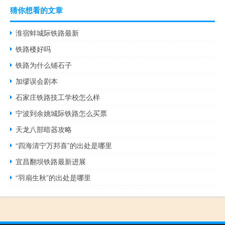
猜你想看的文章
淮宿蚌城际铁路最新
铁路楼好吗
铁路为什么铺石子
加缪误会剧本
石家庄铁路技工学校怎么样
宁波到余姚城际铁路怎么买票
天龙八部暗器攻略
“四海清宁万邦喜”的出处是哪里
宜昌翻坝铁路最新进展
“羽扇生秋”的出处是哪里