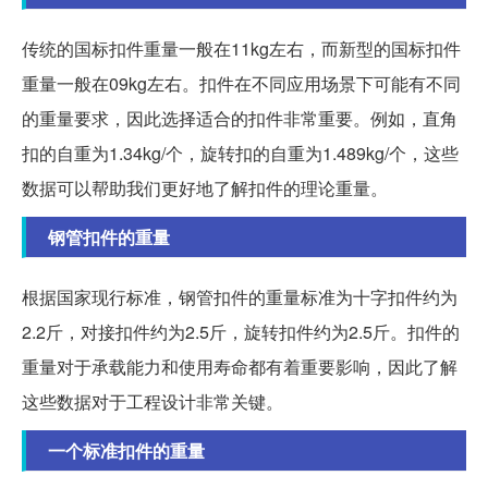
传统的国标扣件重量一般在11kg左右，而新型的国标扣件
重量一般在09kg左右。扣件在不同应用场景下可能有不同
的重量要求，因此选择适合的扣件非常重要。例如，直角
扣的自重为1.34kg/个，旋转扣的自重为1.489kg/个，这些
数据可以帮助我们更好地了解扣件的理论重量。
钢管扣件的重量
根据国家现行标准，钢管扣件的重量标准为十字扣件约为
2.2斤，对接扣件约为2.5斤，旋转扣件约为2.5斤。扣件的
重量对于承载能力和使用寿命都有着重要影响，因此了解
这些数据对于工程设计非常关键。
一个标准扣件的重量