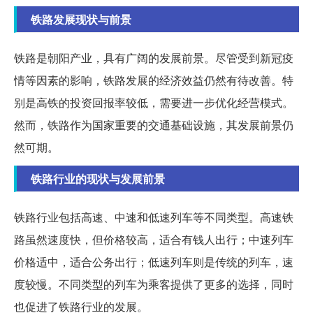
铁路发展现状与前景
铁路是朝阳产业，具有广阔的发展前景。尽管受到新冠疫
情等因素的影响，铁路发展的经济效益仍然有待改善。特
别是高铁的投资回报率较低，需要进一步优化经营模式。
然而，铁路作为国家重要的交通基础设施，其发展前景仍
然可期。
铁路行业的现状与发展前景
铁路行业包括高速、中速和低速列车等不同类型。高速铁
路虽然速度快，但价格较高，适合有钱人出行；中速列车
价格适中，适合公务出行；低速列车则是传统的列车，速
度较慢。不同类型的列车为乘客提供了更多的选择，同时
也促进了铁路行业的发展。