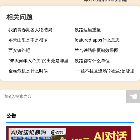
相关问题
我的青春期各人物结局
铁路运输重量
冬天山里是不是很冷
featured apps什么意思
西安铁路吧
兰合铁路临夏站效果图
“未识何年入帝关”的出处是哪里
铁路都有什么单位
金融危机是什么时候
“一丝不挂且逢场”的出处是哪里
☚
公告