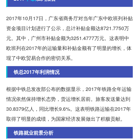
2017年10月17日，广东省商务厅对当年广东中欧班列补贴
资金项目计划进行了公示，总计补贴金额达8721.7750万
元。其中，广州市补贴金额为3251.4777万元。这表明中
欧班列在2017年的运输量和补贴金额有了明显的增长，体
现了中欧贸易合作的密切关系。
铁总2017年利润情况
根据中铁总发改部公布的数据显示，2017年铁路全年运输
情况依然保持增长态势，货运增长居前。旅客发送量达到
30.8379亿人，同比增长9.6%。这表明铁路运输在2017年
取得了明显的成绩，为国家经济发展做出了积极贡献。
铁路就业前景分析