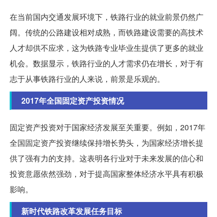
在当前国内交通发展环境下，铁路行业的就业前景仍然广
阔。传统的公路建设相对成熟，而铁路建设需要的高技术
人才却供不应求，这为铁路专业毕业生提供了更多的就业
机会。数据显示，铁路行业的人才需求仍在增长，对于有
志于从事铁路行业的人来说，前景是乐观的。
2017年全国固定资产投资情况
固定资产投资对于国家经济发展至关重要。例如，2017年
全国固定资产投资继续保持增长势头，为国家经济增长提
供了强有力的支持。这表明各行业对于未来发展的信心和
投资意愿依然强劲，对于提高国家整体经济水平具有积极
影响。
新时代铁路改革发展任务目标