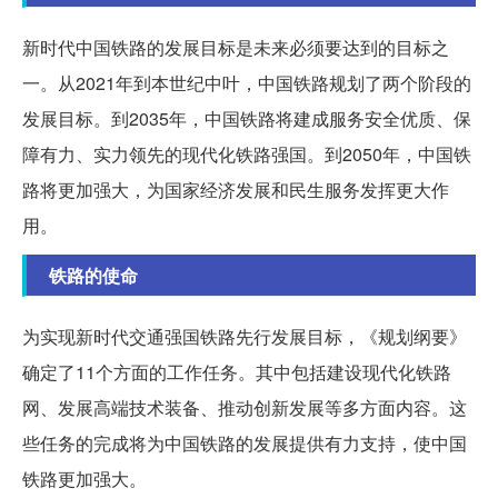
新时代中国铁路的发展目标是未来必须要达到的目标之
一。从2021年到本世纪中叶，中国铁路规划了两个阶段的
发展目标。到2035年，中国铁路将建成服务安全优质、保
障有力、实力领先的现代化铁路强国。到2050年，中国铁
路将更加强大，为国家经济发展和民生服务发挥更大作
用。
铁路的使命
为实现新时代交通强国铁路先行发展目标，《规划纲要》
确定了11个方面的工作任务。其中包括建设现代化铁路
网、发展高端技术装备、推动创新发展等多方面内容。这
些任务的完成将为中国铁路的发展提供有力支持，使中国
铁路更加强大。