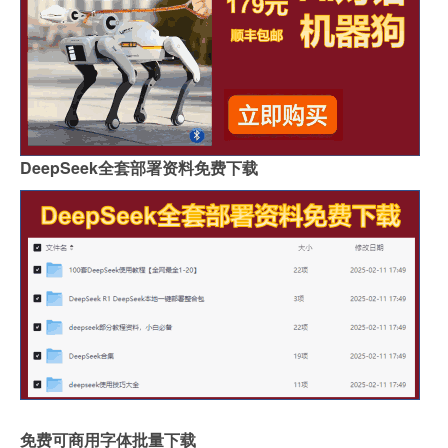
DeepSeek全套部署资料免费下载
免费可商用字体批量下载