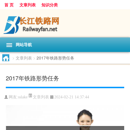
首 页
文章列表
知识分类
网站导航
>
文章列表
>
2017年铁路形势任务
2017年铁路形势任务
文章列表
网友:
sslake
2024-02-21 14:37:44