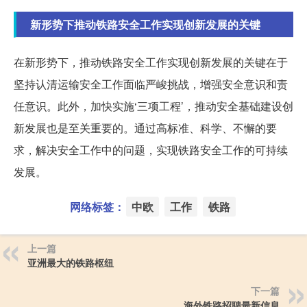
新形势下推动铁路安全工作实现创新发展的关键
在新形势下，推动铁路安全工作实现创新发展的关键在于
坚持认清运输安全工作面临严峻挑战，增强安全意识和责
任意识。此外，加快实施‘三项工程’，推动安全基础建设创
新发展也是至关重要的。通过高标准、科学、不懈的要
求，解决安全工作中的问题，实现铁路安全工作的可持续
发展。
网络标签：
中欧
工作
铁路
上一篇
亚洲最大的铁路枢纽
下一篇
海外铁路招聘最新信息