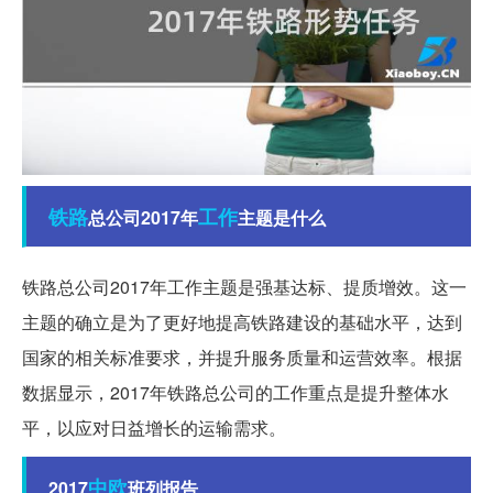
铁路
工作
总公司2017年
主题是什么
铁路总公司2017年工作主题是强基达标、提质增效。这一
主题的确立是为了更好地提高铁路建设的基础水平，达到
国家的相关标准要求，并提升服务质量和运营效率。根据
数据显示，2017年铁路总公司的工作重点是提升整体水
平，以应对日益增长的运输需求。
中欧
2017
班列报告