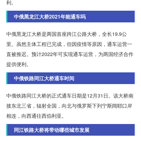
利。
中俄黑龙江大桥2021年能通车吗
中俄黑龙江大桥是两国首座跨江公路大桥，全长19.9公
里。虽然主体工程已完成，但因疫情等原因，通车运营一
直被推迟。预计2022年可实现通车运营，为两国经济合作
提供便利。
中俄铁路同江大桥通车时间
中俄铁路同江大桥的正式通车日期是12月31日。该大桥南
接东北三省，辐射全国，向北与俄罗斯下列宁斯阔耶口岸
相连，向西通往西伯利亚。
同江铁路大桥将带动哪些城市发展