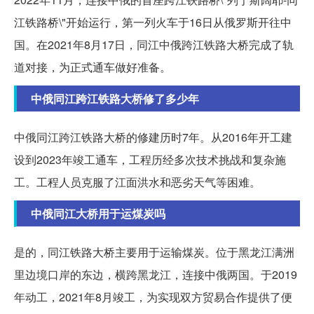
江铁路桥\"开始运行，第一列火车于16日从俄罗斯开往中
国。在2021年8月17日，同江中俄跨江铁路大桥完成了轨
道对接，为正式通车做好准备。
中俄同江跨江铁路大桥修了多少年
中俄同江跨江铁路大桥的修建历时7年。从2016年开工建
设到2023年竣工通车，工程历经多次技术挑战和复杂施
工。工程人员克服了江面洪水和恶劣天气等困难。
中俄同江大桥用于运煤炭吗
是的，同江铁路大桥主要用于运输煤炭。位于黑龙江满洲
里边境口岸的东边，横跨黑龙江，连接中俄两国。于2019
年动工，2021年8月竣工，为实现双方贸易合作提供了便