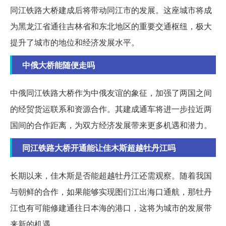
同江铁路大桥建成后将带动同江市的发展。这座城市将成
为黑龙江省通往吉林省和东北地区的重要交通枢纽，极大
提升了城市的地位和经济发展水平。
中俄大桥能随便走吗
中俄同江铁路大桥作为中俄友谊的象征，加强了两国之间
的经贸货运联系和资源合作。其建成通车将进一步拉近两
国间的合作距离，为双方经济发展带来更多机遇和潜力。
同江铁路大桥开通能让佳木斯超越牡丹江吗
长期以来，佳木斯是否能超越牡丹江还需观察。随着我国
与朝鲜的合作，如果能够实现图们江出海口通航，那牡丹
江也有可能修建通往日本海的港口，这将为城市的发展带
来新的机遇。