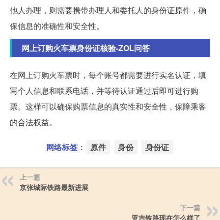
他人办理，则需要携带办理人和委托人的身份证原件，确
保信息的准确性和安全性。
网上订购火车票身份证核验-ZOL问答
在网上订购火车票时，每个账号都需要进行实名认证，填
写个人信息和联系电话，并等待认证通过后即可进行购
票。这样可以确保购票信息的真实性和安全性，保障乘客
的合法权益。
网络标签：
原件
身份
身份证
上一篇
京张城际铁路最新进展
下一篇
亚吉铁路现在怎么样了