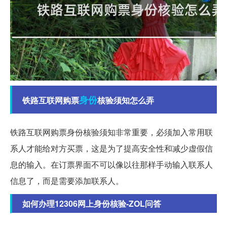
身份
铁路互联网购票
核验须知怎么弄
铁路互联网购票身份核验须知非常重要，必须加入常用联
系人才能给对方买票，这是为了提高安全性和减少虚假信
息的输入。在订票界面不可以像以往那样手动输入联系人
信息了，而是需要添加联系人。
如何办理12306网上身份核验-ZOL问答