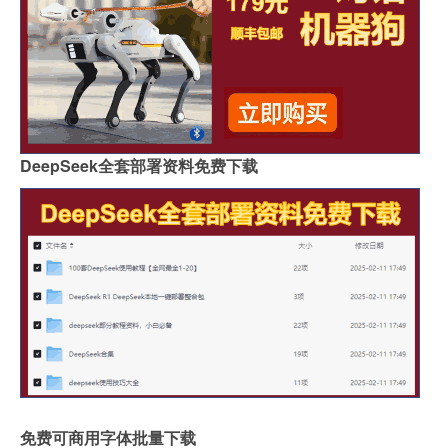
DeepSeek全套部署资料免费下载
免费可商用字体批量下载