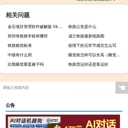
相关问题
金石项目管理软件破解版 V4.0 网络集团版（金石项目管理软件破解版 V4.0 网络集团版功能简介）
铁路公安是什么
郑州有铁路学校有哪些
成兰铁路最新线路图
铁路赔偿标准
疫情下的元宵节感言怎么写
中级有什么用
睡觉前怎样可以长高（睡觉前怎样可以长高）
比熊睡觉要盖被子吗
铁路货运好还是客运好
☚
公告