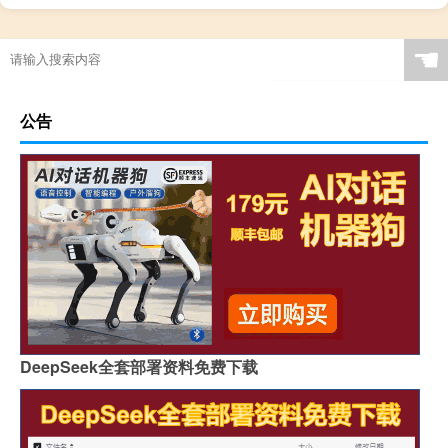
☚
公告
DeepSeek全套部署资料免费下载