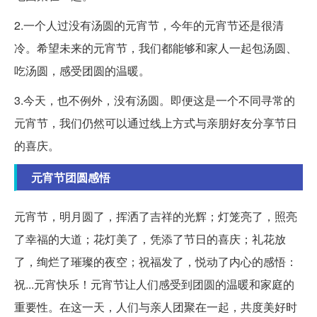
2.一个人过没有汤圆的元宵节，今年的元宵节还是很清
冷。希望未来的元宵节，我们都能够和家人一起包汤圆、
吃汤圆，感受团圆的温暖。
3.今天，也不例外，没有汤圆。即便这是一个不同寻常的
元宵节，我们仍然可以通过线上方式与亲朋好友分享节日
的喜庆。
元宵节团圆感悟
元宵节，明月圆了，挥洒了吉祥的光辉；灯笼亮了，照亮
了幸福的大道；花灯美了，凭添了节日的喜庆；礼花放
了，绚烂了璀璨的夜空；祝福发了，悦动了内心的感悟：
祝...元宵快乐！元宵节让人们感受到团圆的温暖和家庭的
重要性。在这一天，人们与亲人团聚在一起，共度美好时