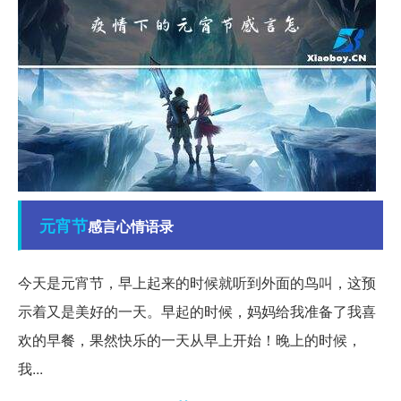
元宵节
感言心情语录
今天是元宵节，早上起来的时候就听到外面的鸟叫，这预
示着又是美好的一天。早起的时候，妈妈给我准备了我喜
欢的早餐，果然快乐的一天从早上开始！晚上的时候，
我...