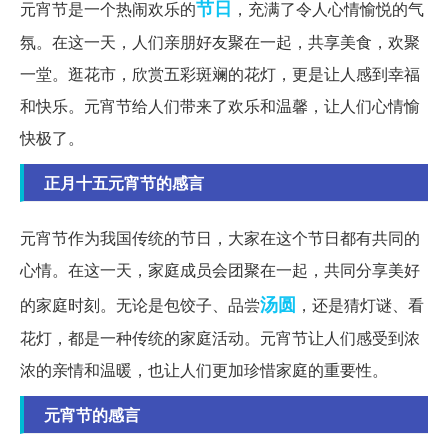
节日
元宵节是一个热闹欢乐的
，充满了令人心情愉悦的气
氛。在这一天，人们亲朋好友聚在一起，共享美食，欢聚
一堂。逛花市，欣赏五彩斑斓的花灯，更是让人感到幸福
和快乐。元宵节给人们带来了欢乐和温馨，让人们心情愉
快极了。
正月十五元宵节的感言
元宵节作为我国传统的节日，大家在这个节日都有共同的
心情。在这一天，家庭成员会团聚在一起，共同分享美好
汤圆
的家庭时刻。无论是包饺子、品尝
，还是猜灯谜、看
花灯，都是一种传统的家庭活动。元宵节让人们感受到浓
浓的亲情和温暖，也让人们更加珍惜家庭的重要性。
元宵节的感言