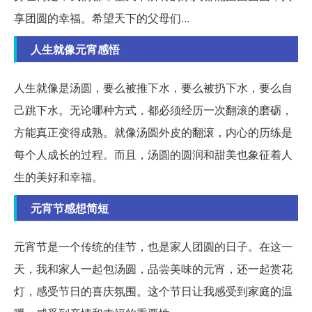
享团圆的幸福。希望天下的父母们...
人生就像元宵感悟
人生就像是汤圆，要么被推下水，要么被扔下水，要么自
己跳下水。无论哪种方式，都必须经历一次翻滚的磨砺，
方能真正变得成熟。就像汤圆外皮的翻滚，内心的历练是
每个人成长的过程。而且，汤圆的圆润和甜美也象征着人
生的美好和幸福。
元宵节感想简短
元宵节是一个传统的佳节，也是家人团圆的日子。在这一
天，我和家人一起包汤圆，品尝美味的元宵，还一起赏花
灯，感受节日的喜庆氛围。这个节日让我感受到家庭的温