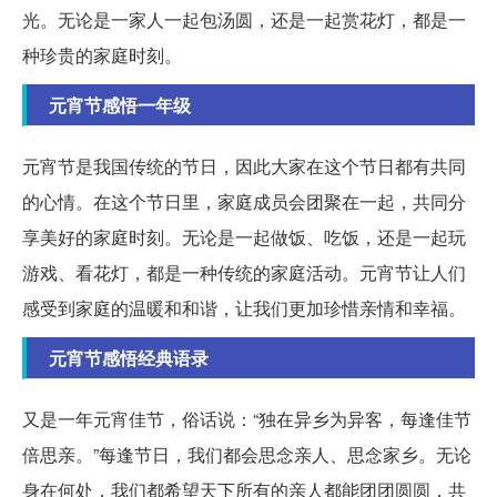
光。无论是一家人一起包汤圆，还是一起赏花灯，都是一
种珍贵的家庭时刻。
元宵节感悟一年级
元宵节是我国传统的节日，因此大家在这个节日都有共同
的心情。在这个节日里，家庭成员会团聚在一起，共同分
享美好的家庭时刻。无论是一起做饭、吃饭，还是一起玩
游戏、看花灯，都是一种传统的家庭活动。元宵节让人们
感受到家庭的温暖和和谐，让我们更加珍惜亲情和幸福。
元宵节感悟经典语录
又是一年元宵佳节，俗话说：“独在异乡为异客，每逢佳节
倍思亲。”每逢节日，我们都会思念亲人、思念家乡。无论
身在何处，我们都希望天下所有的亲人都能团团圆圆，共