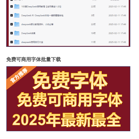
免费可商用字体批量下载