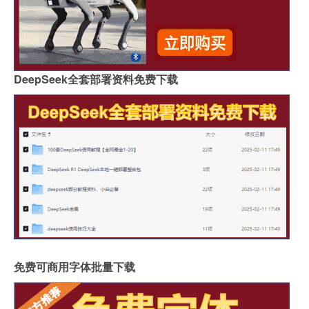
DeepSeek全套部署资料免费下载
免费可商用字体批量下载