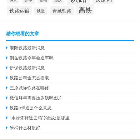
郑州
高铁
铁路运输
青藏铁路
铁道
猜你想看的文章
濮阳铁路最新消息
荆岳铁路今年会通车吗
忻保铁路最新消息
铁路公积金怎么提取
三原城际铁路在哪修
微信拜年需要压岁钱吗图片
铁路e卡通是什么意思
“水驿凭轩送去鸿”的出处是哪里
米桶什么材质好