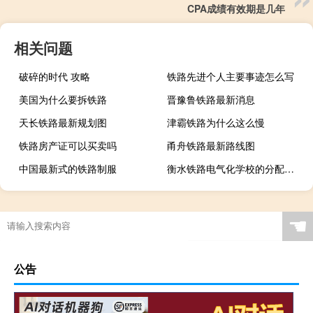
CPA成绩有效期是几年
相关问题
破碎的时代 攻略
铁路先进个人主要事迹怎么写
美国为什么要拆铁路
晋豫鲁铁路最新消息
天长铁路最新规划图
津霸铁路为什么这么慢
铁路房产证可以买卖吗
甬舟铁路最新路线图
中国最新式的铁路制服
衡水铁路电气化学校的分配怎么样
☚
公告