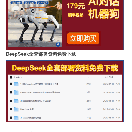
DeepSeek全套部署资料免费下载