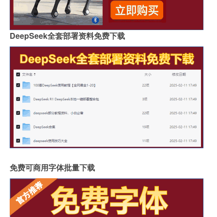
DeepSeek全套部署资料免费下载
免费可商用字体批量下载