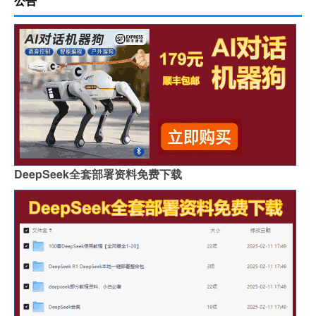
公告
DeepSeek全套部署资料免费下载