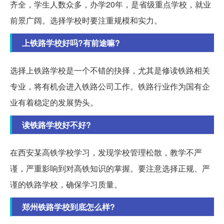
齐全，学生人数众多，办学20年，是省级重点学校，就业
前景广阔。选择学校时要注重规模和实力。
上铁路学校好吗?有前途嘛?
选择上铁路学校是一个不错的抉择，尤其是修读铁路相关
专业，将有机会进入铁路公司工作。铁路行业作为国有企
业有着稳定的发展势头。
读铁路学校好不好?
在西安某高铁学校学习，发现学校管理松散，教学不严
谨，严重影响到对高铁知识的掌握。要注意选择正规、严
谨的铁路学校，确保学习质量。
郑州铁路学校到底怎么样?