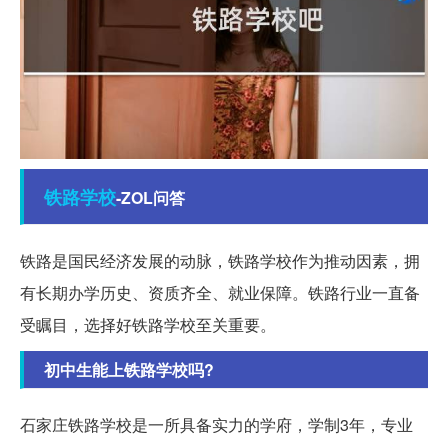
铁路
学校
-ZOL问答
铁路是国民经济发展的动脉，铁路学校作为推动因素，拥
有长期办学历史、资质齐全、就业保障。铁路行业一直备
受瞩目，选择好铁路学校至关重要。
初中生能上铁路学校吗?
石家庄铁路学校是一所具备实力的学府，学制3年，专业