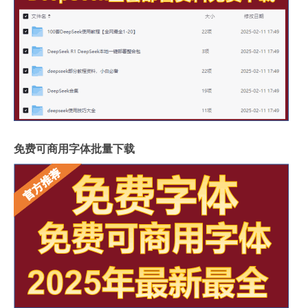
免费可商用字体批量下载