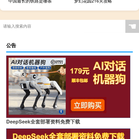
中国最长的铁路是哪条
梦幻花园216关攻略
☚
公告
DeepSeek全套部署资料免费下载