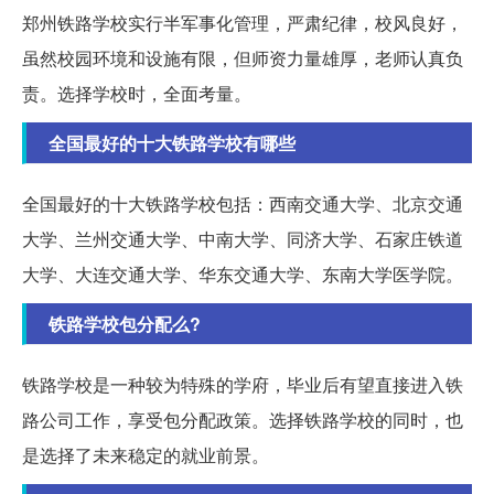
郑州铁路学校实行半军事化管理，严肃纪律，校风良好，
虽然校园环境和设施有限，但师资力量雄厚，老师认真负
责。选择学校时，全面考量。
全国最好的十大铁路学校有哪些
全国最好的十大铁路学校包括：西南交通大学、北京交通
大学、兰州交通大学、中南大学、同济大学、石家庄铁道
大学、大连交通大学、华东交通大学、东南大学医学院。
铁路学校包分配么?
铁路学校是一种较为特殊的学府，毕业后有望直接进入铁
路公司工作，享受包分配政策。选择铁路学校的同时，也
是选择了未来稳定的就业前景。