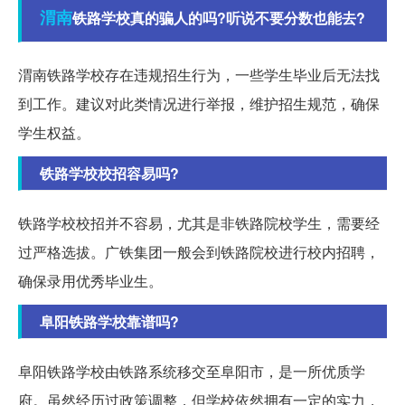
渭南
铁路学校真的骗人的吗?听说不要分数也能去?
渭南铁路学校存在违规招生行为，一些学生毕业后无法找
到工作。建议对此类情况进行举报，维护招生规范，确保
学生权益。
铁路学校校招容易吗?
铁路学校校招并不容易，尤其是非铁路院校学生，需要经
过严格选拔。广铁集团一般会到铁路院校进行校内招聘，
确保录用优秀毕业生。
阜阳铁路学校靠谱吗?
阜阳铁路学校由铁路系统移交至阜阳市，是一所优质学
府。虽然经历过政策调整，但学校依然拥有一定的实力，