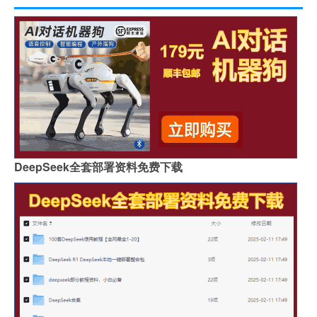
DeepSeek全套部署资料免费下载