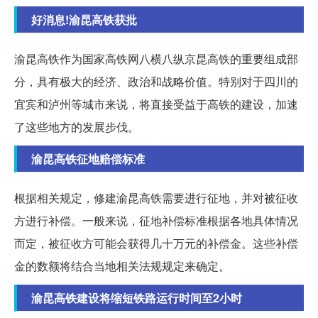
好消息!渝昆高铁获批
渝昆高铁作为国家高铁网八横八纵京昆高铁的重要组成部
分，具有极大的经济、政治和战略价值。特别对于四川的
宜宾和泸州等城市来说，将直接受益于高铁的建设，加速
了这些地方的发展步伐。
渝昆高铁征地赔偿标准
根据相关规定，修建渝昆高铁需要进行征地，并对被征收
方进行补偿。一般来说，征地补偿标准根据各地具体情况
而定，被征收方可能会获得几十万元的补偿金。这些补偿
金的数额将结合当地相关法规规定来确定。
渝昆高铁建设将缩短铁路运行时间至2小时