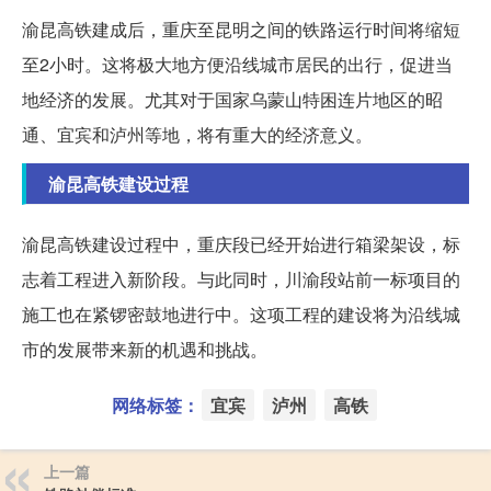
渝昆高铁建成后，重庆至昆明之间的铁路运行时间将缩短
至2小时。这将极大地方便沿线城市居民的出行，促进当
地经济的发展。尤其对于国家乌蒙山特困连片地区的昭
通、宜宾和泸州等地，将有重大的经济意义。
渝昆高铁建设过程
渝昆高铁建设过程中，重庆段已经开始进行箱梁架设，标
志着工程进入新阶段。与此同时，川渝段站前一标项目的
施工也在紧锣密鼓地进行中。这项工程的建设将为沿线城
市的发展带来新的机遇和挑战。
网络标签：
宜宾
泸州
高铁
上一篇