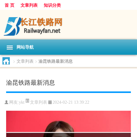
首 页
文章列表
知识分类
网站导航
>
文章列表
>
渝昆铁路最新消息
渝昆铁路最新消息
文章列表
网友:
ykt
2024-02-21 13:39:22