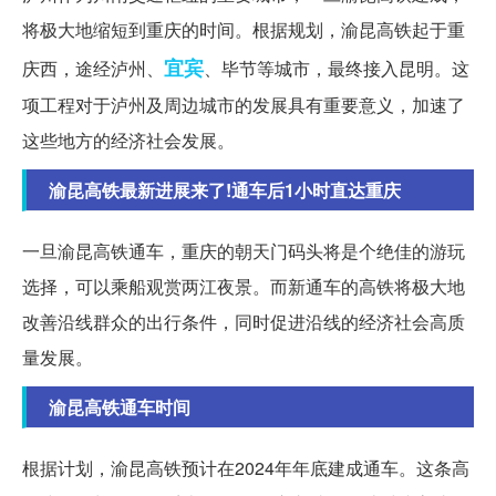
将极大地缩短到重庆的时间。根据规划，渝昆高铁起于重
宜宾
庆西，途经泸州、
、毕节等城市，最终接入昆明。这
项工程对于泸州及周边城市的发展具有重要意义，加速了
这些地方的经济社会发展。
渝昆高铁最新进展来了!通车后1小时直达重庆
一旦渝昆高铁通车，重庆的朝天门码头将是个绝佳的游玩
选择，可以乘船观赏两江夜景。而新通车的高铁将极大地
改善沿线群众的出行条件，同时促进沿线的经济社会高质
量发展。
渝昆高铁通车时间
根据计划，渝昆高铁预计在2024年年底建成通车。这条高