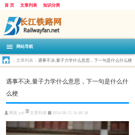
首 页
文章列表
知识分类
网站导航
>
文章列表
>
遇事不决,量子力学什么意思，下一句是什么什么梗
遇事不决,量子力学什么意思，下一句是什么什
么梗
文章列表
网友:
ysb
2024-08-11 16:40:38