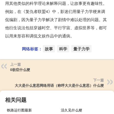
用其他类似的科学理论来解释问题，让故事更有趣味性。
例如，在《复仇者联盟4》中，影迷们用量子力学梗来调
侃编剧，因为量子力学解决了剧情中难以处理的问题。其
他衍生说法包括穿越时空、平行宇宙、虚拟世界等，都可
以用来形容和调侃文娱作品中的通病。
网络标签：
故事
科学
量子力学
上一篇
0欲症什么梗
下一篇
大大是什么意思网络用语（称呼大大是什么意思）什么梗
相关问题
铁路运行图最新
活久见什么梗