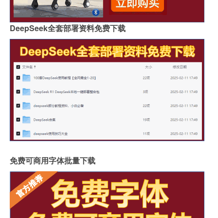
DeepSeek全套部署资料免费下载
免费可商用字体批量下载