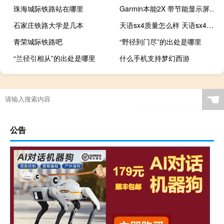
珠海城际铁路站在哪里
Garmin本能2X 带节能显示屏在印刷渲染中泄露
石家庄铁路大学是几本
天语sx4质量怎么样 天语sx4质量怎么样
青荣城际铁路吧
“野径到门尽”的出处是哪里
“兰径引相从”的出处是哪里
什么手机支持梦幻西游
☚
公告