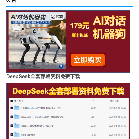
DeepSeek全套部署资料免费下载