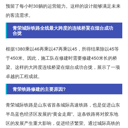
预留了每小时30躺的运营能力。这样的设计能够满足未来
的客流需求。
青荣城际铁路全线最大跨度的连续桥粱在烟台成功
合拢
根据1380乘以46再乘以47再乘以45，所得结果除以45等
于450米。因此，施工队在修建时需要修建450米长的桥
梁。这样的大跨度连续桥梁在烟台成功合拢，展示了一项
卓越的工程成就。
青荣铁路修建的主要原因?
青荣城际铁路是山东省首条城际高速铁路，也是促进山东
半岛蓝色经济区发展的“黄金走廊”。这条铁路将对胶东地
区的发展产生重大影响，促进经济繁荣。通过城际高铁的