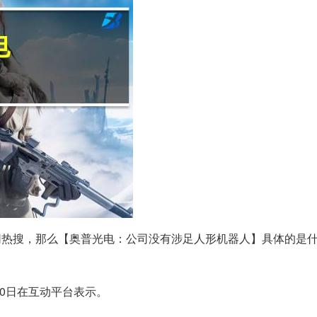
网热搜，那么【奥普光电：公司没有涉足人形机器人】具体的是
0日在互动平台表示。