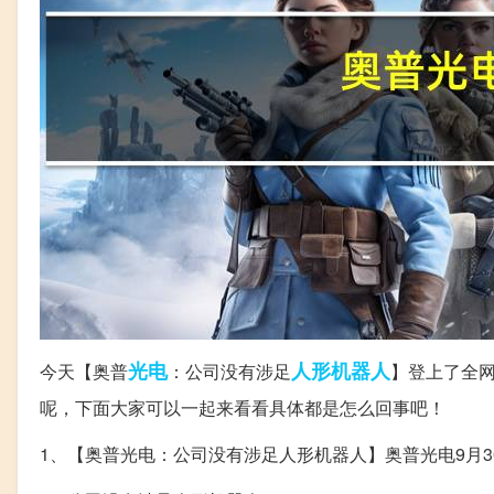
光电
人形
机器人
今天【奥普
：公司没有涉足
】登上了全
呢，下面大家可以一起来看看具体都是怎么回事吧！
1、【奥普光电：公司没有涉足人形机器人】奥普光电9月3