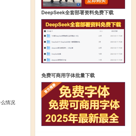
DeepSeek全套部署资料免费下载
免费可商用字体批量下载
什么情况