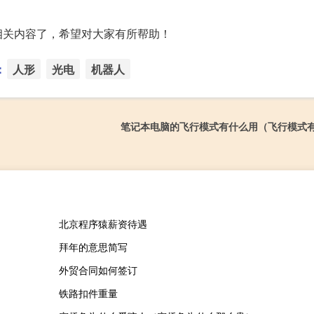
相关内容了，希望对大家有所帮助！
：
人形
光电
机器人
笔记本电脑的飞行模式有什么用（飞行模式
北京程序猿薪资待遇
拜年的意思简写
外贸合同如何签订
铁路扣件重量