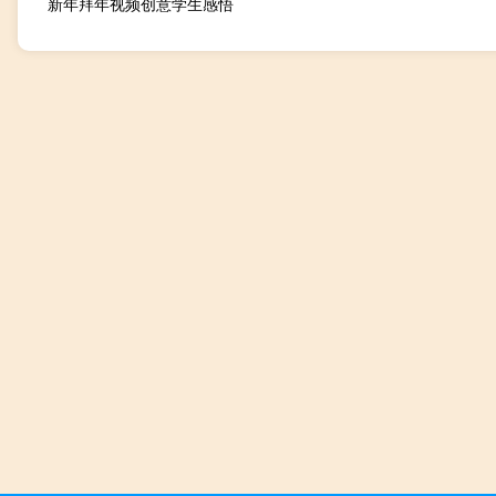
新年拜年视频创意学生感悟