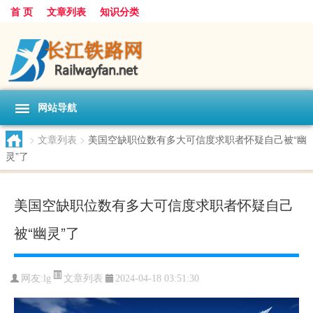
首 页
文章列表
知识分类
网站导航
>
文章列表
>
美国空缺职位数有多大可信度求职者怀疑自己被“幽
灵”了
美国空缺职位数有多大可信度求职者怀疑自己
被“幽灵”了
文章列表
网友:
lg
2024-04-18 03:51:30