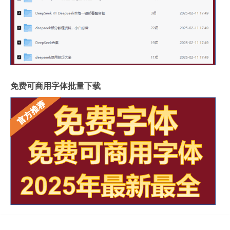
免费可商用字体批量下载