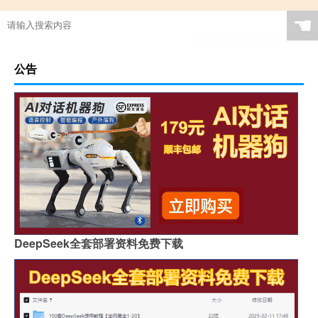
☚
公告
DeepSeek全套部署资料免费下载