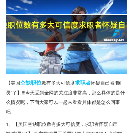
空缺
职位
求职者
【美国
数有多大可信度
怀疑自己被“幽
灵”了】!!!今天受到全网的关注度非常高，那么具体的是什
么情况呢，下面大家可以一起来看看具体都是怎么回事
吧！
1、【美国空缺职位数有多大可信度，求职者怀疑自己