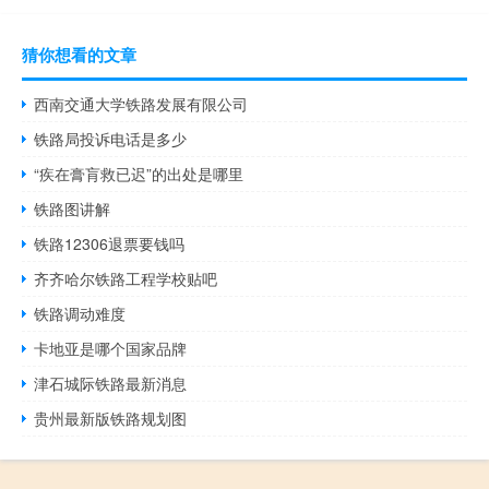
猜你想看的文章
西南交通大学铁路发展有限公司
铁路局投诉电话是多少
“疾在膏肓救已迟”的出处是哪里
铁路图讲解
铁路12306退票要钱吗
齐齐哈尔铁路工程学校贴吧
铁路调动难度
卡地亚是哪个国家品牌
津石城际铁路最新消息
贵州最新版铁路规划图