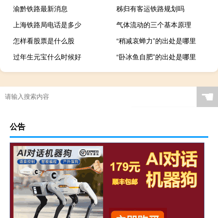
渝黔铁路最新消息
秭归有客运铁路规划吗
上海铁路局电话是多少
气体流动的三个基本原理
怎样看股票是什么股
“稍减哀蝉力”的出处是哪里
过年生元宝什么时候好
“卧冰鱼自肥”的出处是哪里
☚
公告