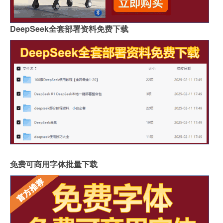
DeepSeek全套部署资料免费下载
免费可商用字体批量下载