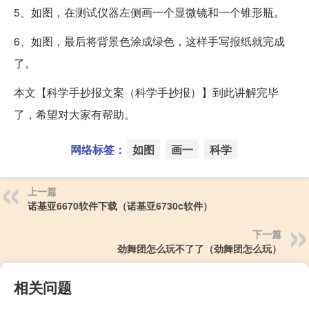
5、如图，在测试仪器左侧画一个显微镜和一个锥形瓶。
6、如图，最后将背景色涂成绿色，这样手写报纸就完成
了。
本文【科学手抄报文案（科学手抄报）】到此讲解完毕
了，希望对大家有帮助。
网络标签：
如图
画一
科学
上一篇
诺基亚6670软件下载（诺基亚6730c软件）
下一篇
劲舞团怎么玩不了了（劲舞团怎么玩）
相关问题