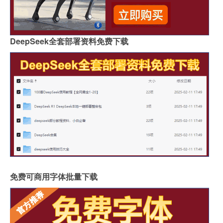
DeepSeek全套部署资料免费下载
免费可商用字体批量下载