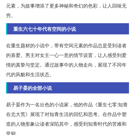
元素，为故事增添了更多神秘和奇幻的色彩，让人回味无
穷。
重生六七十年代有空间的小说
在重生题材的小说中，带有空间元素的作品总是受到读者
的喜爱。男主对女主一心一意的情节设置，让人感受到爱
情的真挚与坚定。通过故事中的人物走向，展现了不同年
代的风貌和生活状态。
易子晏的全部小说
易子晏作为一名出色的小说家，他的作品《重生七零:知青
在北大荒》展现了对知青生活的回忆和思考。在作品中塑
造的人物形象让读者深陷其中，感受到知青时代的苦难和
坚韧。