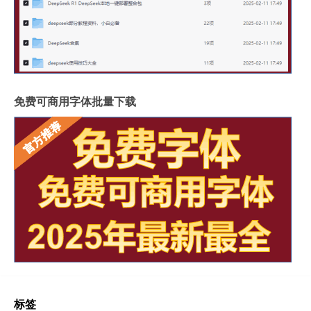
免费可商用字体批量下载
标签