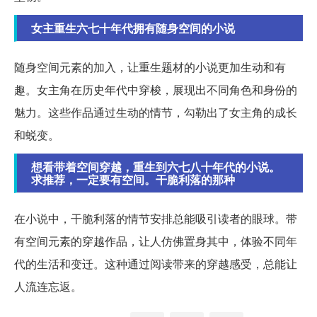
女主重生六七十年代拥有随身空间的小说
随身空间元素的加入，让重生题材的小说更加生动和有
趣。女主角在历史年代中穿梭，展现出不同角色和身份的
魅力。这些作品通过生动的情节，勾勒出了女主角的成长
和蜕变。
想看带着空间穿越，重生到六七八十年代的小说。
求推荐，一定要有空间。干脆利落的那种
在小说中，干脆利落的情节安排总能吸引读者的眼球。带
有空间元素的穿越作品，让人仿佛置身其中，体验不同年
代的生活和变迁。这种通过阅读带来的穿越感受，总能让
人流连忘返。