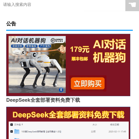
☚
公告
DeepSeek全套部署资料免费下载