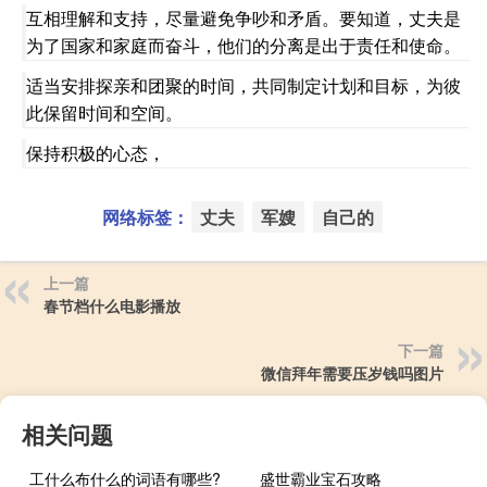
互相理解和支持，尽量避免争吵和矛盾。要知道，丈夫是
为了国家和家庭而奋斗，他们的分离是出于责任和使命。
适当安排探亲和团聚的时间，共同制定计划和目标，为彼
此保留时间和空间。
保持积极的心态，
网络标签：
丈夫
军嫂
自己的
上一篇
春节档什么电影播放
下一篇
微信拜年需要压岁钱吗图片
相关问题
工什么布什么的词语有哪些?
盛世霸业宝石攻略