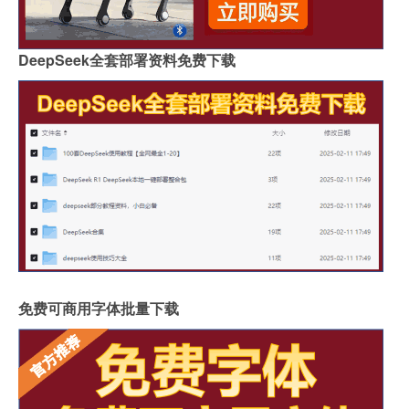
DeepSeek全套部署资料免费下载
免费可商用字体批量下载