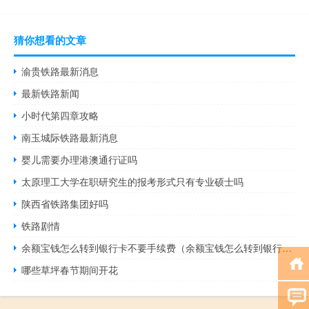
猜你想看的文章
渝贵铁路最新消息
最新铁路新闻
小时代第四章攻略
南玉城际铁路最新消息
婴儿需要办理港澳通行证吗
太原理工大学在职研究生的报考形式只有专业硕士吗
陕西省铁路集团好吗
铁路剧情
余额宝钱怎么转到银行卡不要手续费（余额宝钱怎么转到银行卡）
哪些草坪春节期间开花