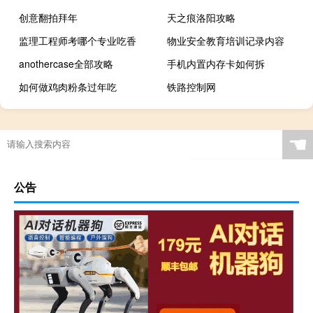
创意翻拍拜年
天之痕洛阳攻略
监理工程师考哪个专业吃香
物业安全教育培训记录内容
anothercase全部攻略
手机内置内存卡如何拆
如何做鸡肉粉条过年吃
铁路控制网
☚
公告