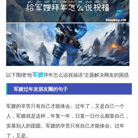
军嫂
以下围绕“给
拜年怎么说祝福语”主题解决网友的困惑
军嫂过年发朋友圈的句子
军嫂的辛苦只有自己才能体会。过年了，又是自己一个
人，军嫂就是这样，年复一年，日复一日什么都靠自己，
羡慕别人的团圆。军嫂的辛苦只有自己才能体会。过年
了，又是。