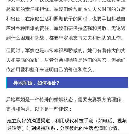
起家庭的责任和担忧。军嫂们经常面临丈夫长时间的分离
和出征，在家庭生活和照顾孩子的同时，也要承担起独自
应对各种困难的责任。军嫂们要保持坚强和勇敢，无论遇
到什么困难和挑战，都要坚定地支持丈夫和部队的工作。
但同时，军嫂也是非常幸福和骄傲的。她们有着伟大的丈
夫和美满的家庭，尽管分离和牺牲是她们的常态，但她们
依然用爱和坚守来证明自己的价值和意义。
异地军婚，如何相处?
异地军婚是一种特殊的婚姻状态，需要夫妻双方的理解、
支持和沟通。以下是一些建议：
建立良好的沟通渠道，利用现代科技手段（如电话、视频
通话等）时刻保持联系，分享彼此的生活点滴和心情。