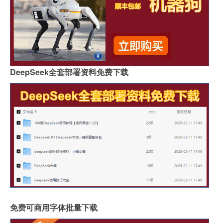
DeepSeek全套部署资料免费下载
免费可商用字体批量下载