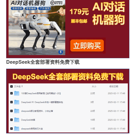
DeepSeek全套部署资料免费下载