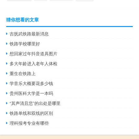
猜你想看的文章
吉抚武铁路最新消息
铁路学校哪里好
想回家过年抖音道具图片
多大年龄进入老年人体检
重生在铁路上
学音乐大概要花多少钱
贵州医科大学是一本吗
“其声清且悲”的出处是哪里
铁路单线和双线的区别
理科报考专业有哪些