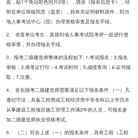
面，贴1寸免冠彩色照片2张），填涂《报名信息卡》，经
所在单位审核同意（盖章），持有关证明材料原件，到当
地人事考试中心（院）办理资格审查及报名手续。
2、 省直单位考生，直接到省人事考试院考评一处进行资
格审查，并办理报名手续。
3、报考二级建造师整体的流程如下: 1.考试报名；2.报名
审核；3.准考证打印；4.考试时间；5.成绩查询；6.证书领
取；7.注册。
4、 首先报考二级建造师需要满足以下报名条件 （一）凡
遵纪守法，具备工程类或工程经济类中等专科以上学历并
从事建设工程项目施工管理工作满2年的人员，可报名参
加二级建造师执业资格考试。
5、 （二）符合上述（一）的报名条件，具有工程（工程