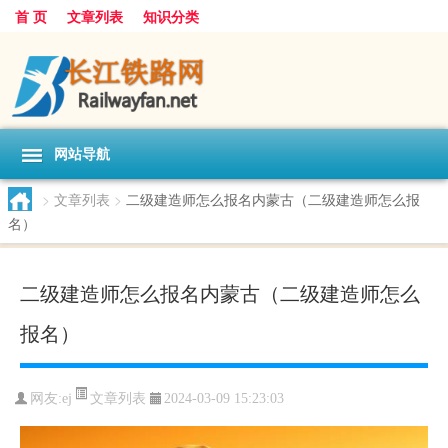
首 页
文章列表
知识分类
网站导航
>
文章列表
>
二级建造师怎么报名内蒙古（二级建造师怎么报
名）
二级建造师怎么报名内蒙古（二级建造师怎么
报名）
文章列表
网友:
ej
2024-03-09 15:23:03