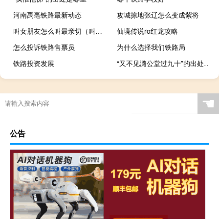
河南禹亳铁路最新动态
攻城掠地张辽怎么变成紫将
叫女朋友怎么叫最亲切（叫女朋友什么比较亲切）
仙境传说ro红龙攻略
怎么投诉铁路售票员
为什么选择我们铁路局
铁路投资发展
“又不见潞公堂过九十”的出处是哪里
☚
公告