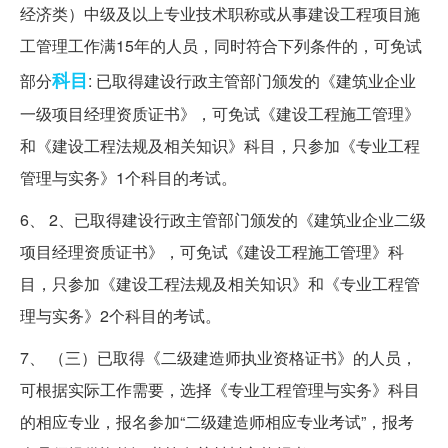
经济类）中级及以上专业技术职称或从事建设工程项目施
工管理工作满15年的人员，同时符合下列条件的，可免试
科目
部分
: 已取得建设行政主管部门颁发的《建筑业企业
一级项目经理资质证书》，可免试《建设工程施工管理》
和《建设工程法规及相关知识》科目，只参加《专业工程
管理与实务》1个科目的考试。
6、 2、已取得建设行政主管部门颁发的《建筑业企业二级
项目经理资质证书》，可免试《建设工程施工管理》科
目，只参加《建设工程法规及相关知识》和《专业工程管
理与实务》2个科目的考试。
7、 （三）已取得《二级建造师执业资格证书》的人员，
可根据实际工作需要，选择《专业工程管理与实务》科目
的相应专业，报名参加“二级建造师相应专业考试”，报考