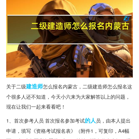
建造师
关于二级
怎么报名内蒙古，二级建造师怎么报名这
个很多人还不知道，今天小六来为大家解答以上的问题，
现在让我们一起来看看吧！
的人
1、首次参考人员 首次报名参加考试
员，由本人提出
申请，填写《资格考试报名表》（附件1，可复印，A4幅