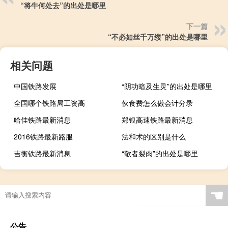
“将牛何处去”的出处是哪里
下一篇
“不必如丝千万缕”的出处是哪里
相关问题
中国铁路发展
“阴功暗及生灵”的出处是哪里
全国哪个铁路局工资高
伙食费怎么做会计分录
哈佳铁路最新消息
郑银高速铁路最新消息
2016铁路最新路服
法和术的区别是什么
吉衡铁路最新消息
“歜者裂肉”的出处是哪里
☚
公告