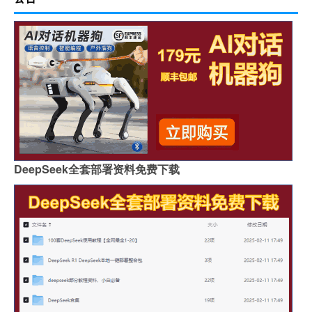
DeepSeek全套部署资料免费下载