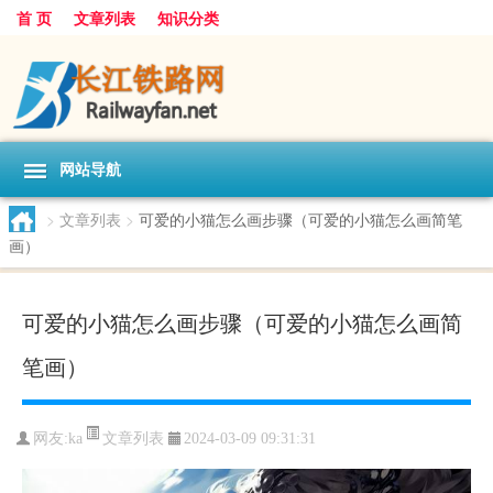
首 页
文章列表
知识分类
网站导航
>
文章列表
>
可爱的小猫怎么画步骤（可爱的小猫怎么画简笔
画）
可爱的小猫怎么画步骤（可爱的小猫怎么画简
笔画）
文章列表
网友:
ka
2024-03-09 09:31:31