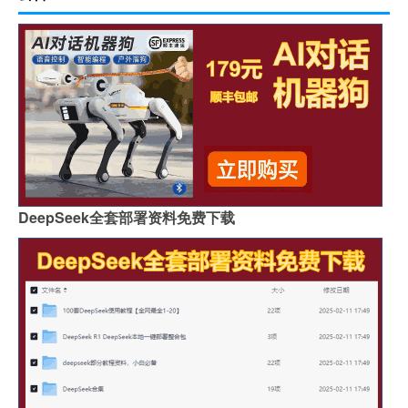
DeepSeek全套部署资料免费下载