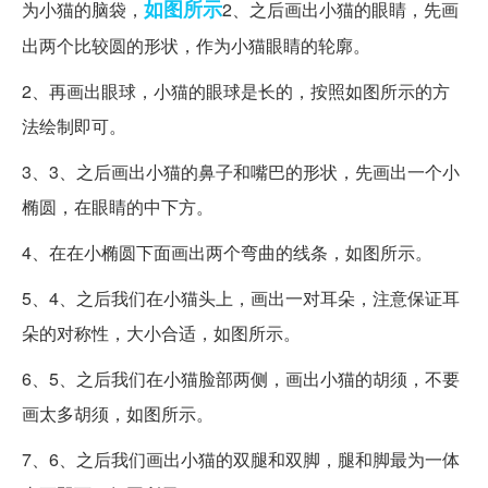
如图所示
为小猫的脑袋，
2、之后画出小猫的眼睛，先画
出两个比较圆的形状，作为小猫眼睛的轮廓。
2、再画出眼球，小猫的眼球是长的，按照如图所示的方
法绘制即可。
3、3、之后画出小猫的鼻子和嘴巴的形状，先画出一个小
椭圆，在眼睛的中下方。
4、在在小椭圆下面画出两个弯曲的线条，如图所示。
5、4、之后我们在小猫头上，画出一对耳朵，注意保证耳
朵的对称性，大小合适，如图所示。
6、5、之后我们在小猫脸部两侧，画出小猫的胡须，不要
画太多胡须，如图所示。
7、6、之后我们画出小猫的双腿和双脚，腿和脚最为一体