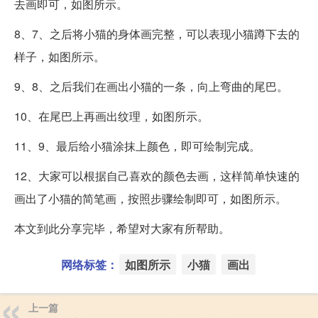
去画即可，如图所示。
8、7、之后将小猫的身体画完整，可以表现小猫蹲下去的
样子，如图所示。
9、8、之后我们在画出小猫的一条，向上弯曲的尾巴。
10、在尾巴上再画出纹理，如图所示。
11、9、最后给小猫涂抹上颜色，即可绘制完成。
12、大家可以根据自己喜欢的颜色去画，这样简单快速的
画出了小猫的简笔画，按照步骤绘制即可，如图所示。
本文到此分享完毕，希望对大家有所帮助。
网络标签：
如图所示
小猫
画出
上一篇