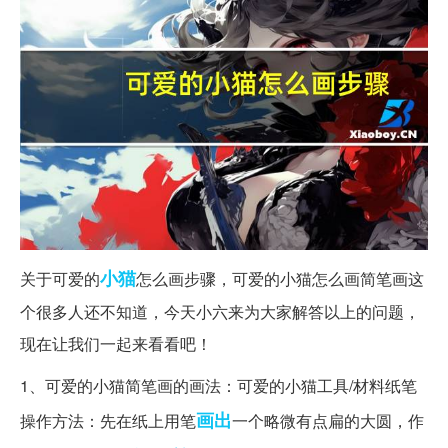
小猫
关于可爱的
怎么画步骤，可爱的小猫怎么画简笔画这
个很多人还不知道，今天小六来为大家解答以上的问题，
现在让我们一起来看看吧！
1、可爱的小猫简笔画的画法：可爱的小猫工具/材料纸笔
画出
操作方法：先在纸上用笔
一个略微有点扁的大圆，作