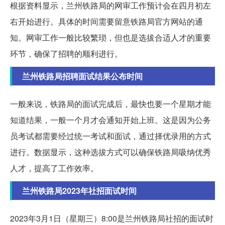
根据资料显示，兰州铁路局的网审工作预计会在四月初左
右开始进行。具体的时间需要留意铁路局官方网站的通
知。网审工作一般比较繁琐，但也是选拔合适人才的重要
环节，确保了招聘的顺利进行。
兰州铁路局招聘面试结果公布时间
一般来说，铁路局的面试完成后，最快也要一个星期才能
知道结果，一般一个月才会通知开始上班。这是因为公务
员考试都需要经过统一考试和面试，通过择优录用的方式
进行。数据显示，这种选拔方式可以确保铁路局吸纳优秀
人才，提高了工作效率。
兰州铁路局2023年社招面试时间
2023年3月1日（星期三）8:00是兰州铁路局社招的面试时