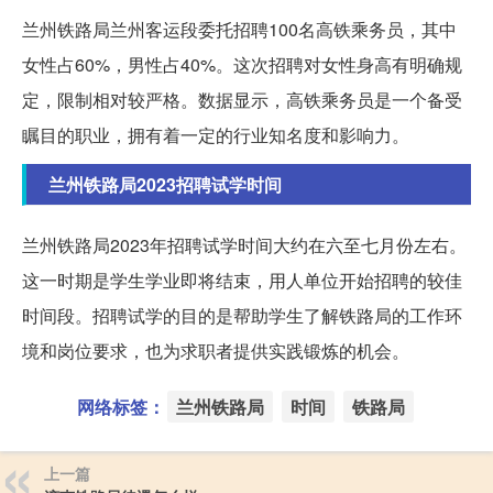
兰州铁路局兰州客运段委托招聘100名高铁乘务员，其中
女性占60%，男性占40%。这次招聘对女性身高有明确规
定，限制相对较严格。数据显示，高铁乘务员是一个备受
瞩目的职业，拥有着一定的行业知名度和影响力。
兰州铁路局2023招聘试学时间
兰州铁路局2023年招聘试学时间大约在六至七月份左右。
这一时期是学生学业即将结束，用人单位开始招聘的较佳
时间段。招聘试学的目的是帮助学生了解铁路局的工作环
境和岗位要求，也为求职者提供实践锻炼的机会。
网络标签：
兰州铁路局
时间
铁路局
上一篇