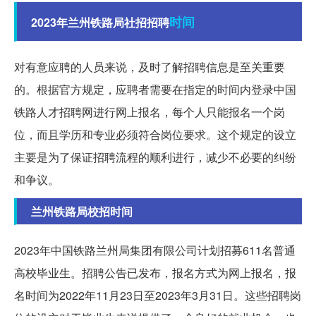
时间
2023年兰州铁路局社招招聘
对有意应聘的人员来说，及时了解招聘信息是至关重要
的。根据官方规定，应聘者需要在指定的时间内登录中国
铁路人才招聘网进行网上报名，每个人只能报名一个岗
位，而且学历和专业必须符合岗位要求。这个规定的设立
主要是为了保证招聘流程的顺利进行，减少不必要的纠纷
和争议。
兰州铁路局校招时间
2023年中国铁路兰州局集团有限公司计划招募611名普通
高校毕业生。招聘公告已发布，报名方式为网上报名，报
名时间为2022年11月23日至2023年3月31日。这些招聘岗