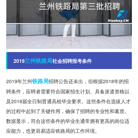
兰州铁路局
2019
社会招聘报考条件
铁路局
2019年兰州
招聘公告还未出，但根据2018年的招
聘条件，应聘者需要符合国家招生计划、具备派遣资格以
及2018届全日制普通高校毕业要求。这些条件在选拔人才
的过程中起到了关键作用，确保了招聘的专业性和素质。
数据显示，符合这些条件的毕业生通常拥有更高的岗位适
应能力，也更容易适应铁路局的工作环境。