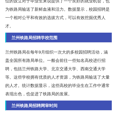
位的设立对于毕业生来说提供了一个良好的就业机会，也
为铁路局输送了新鲜血液和活力。数据显示，校园招聘是
一个相对公平和有效的选拔方式，可以有效挖掘优秀人
才。
兰州铁路局招聘学校范围
兰州铁路局在每年9月组织一次大的多校园招聘活动，涵
盖全国所有路局单位。一般会前往一些知名高校进行招
聘，包括兰州铁路大学、北京交通大学、西南交通大学
等。这些学校拥有优质的人才资源，为铁路局输送了大量
的人才。统计数据显示，这些高校的毕业生在工作中通常
表现出色，也促进了铁路局的发展。
兰州铁路局招聘网审时间