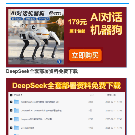
DeepSeek全套部署资料免费下载