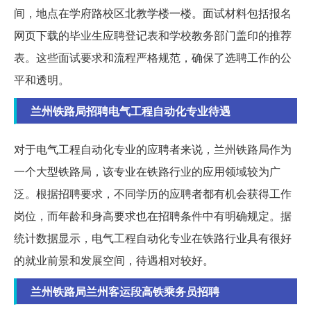
间，地点在学府路校区北教学楼一楼。面试材料包括报名
网页下载的毕业生应聘登记表和学校教务部门盖印的推荐
表。这些面试要求和流程严格规范，确保了选聘工作的公
平和透明。
兰州铁路局招聘电气工程自动化专业待遇
对于电气工程自动化专业的应聘者来说，兰州铁路局作为
一个大型铁路局，该专业在铁路行业的应用领域较为广
泛。根据招聘要求，不同学历的应聘者都有机会获得工作
岗位，而年龄和身高要求也在招聘条件中有明确规定。据
统计数据显示，电气工程自动化专业在铁路行业具有很好
的就业前景和发展空间，待遇相对较好。
兰州铁路局兰州客运段高铁乘务员招聘