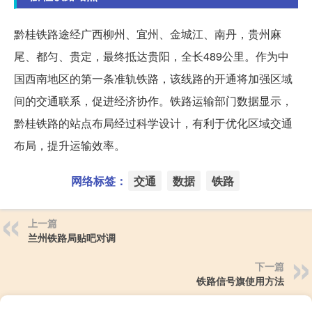
黔桂铁路途经广西柳州、宜州、金城江、南丹，贵州麻
尾、都匀、贵定，最终抵达贵阳，全长489公里。作为中
国西南地区的第一条准轨铁路，该线路的开通将加强区域
间的交通联系，促进经济协作。铁路运输部门数据显示，
黔桂铁路的站点布局经过科学设计，有利于优化区域交通
布局，提升运输效率。
网络标签：
交通
数据
铁路
上一篇
兰州铁路局贴吧对调
下一篇
铁路信号旗使用方法