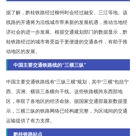
据了解，黔桂铁路经过柳州时会经过融安、三江等地。该
线路的开通将为沿线城市带来新的发展机遇，推动当地经
济社会的进一步发展。根据交通规划部门的数据显示，黔
桂铁路经过的城市将受益于更便捷的交通条件，有助于推
动地区的发展。
中国主要交通铁路线的“三横三纵”
中国主要交通铁路线有“三纵三横”规划，其中“三横”包括宁
西、滨洲、横琼三条横向干线。这些铁路横跨东西部地
区，串联了各地区的经济命脉。据国家交通部最新数据显
示，三横三纵的铁路网络已经构建完整，为区域间的交通
运输提供了有力支撑。
黔桂铁路站点