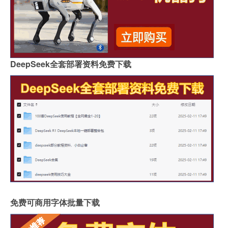
DeepSeek全套部署资料免费下载
免费可商用字体批量下载