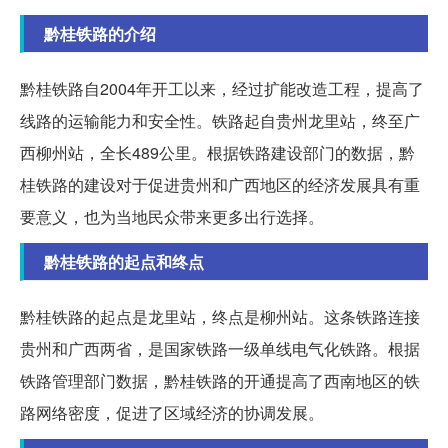
黔桂铁路的介绍
黔桂铁路自2004年开工以来，经过扩能改造工程，提高了
线路的运输能力和安全性。铁路起自贵州龙里站，终至广
西柳州站，全长489公里。根据铁路建设部门的数据，黔
桂铁路的建设对于促进贵州和广西地区的经济发展具有重
要意义，也为当地民众带来更多出行选择。
黔桂铁路的起点和终点
黔桂铁路的起点是龙里站，终点是柳州站。这条铁路连接
贵州和广西两省，是国家铁路一级单线电气化铁路。根据
铁路管理部门数据，黔桂铁路的开通提高了西南地区的铁
路网络密度，促进了区域经济的协调发展。