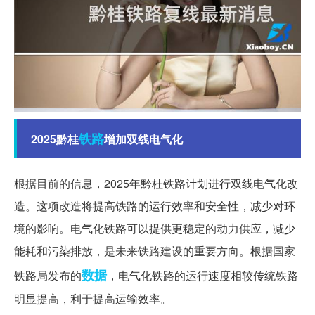
铁路
2025黔桂
增加双线电气化
根据目前的信息，2025年黔桂铁路计划进行双线电气化改
造。这项改造将提高铁路的运行效率和安全性，减少对环
境的影响。电气化铁路可以提供更稳定的动力供应，减少
能耗和污染排放，是未来铁路建设的重要方向。根据国家
数据
铁路局发布的
，电气化铁路的运行速度相较传统铁路
明显提高，利于提高运输效率。