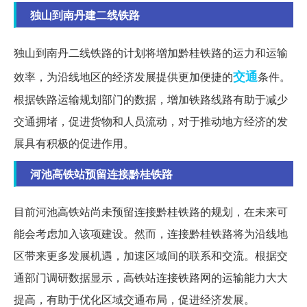
独山到南丹建二线铁路
独山到南丹二线铁路的计划将增加黔桂铁路的运力和运输
交通
效率，为沿线地区的经济发展提供更加便捷的
条件。
根据铁路运输规划部门的数据，增加铁路线路有助于减少
交通拥堵，促进货物和人员流动，对于推动地方经济的发
展具有积极的促进作用。
河池高铁站预留连接黔桂铁路
目前河池高铁站尚未预留连接黔桂铁路的规划，在未来可
能会考虑加入该项建设。然而，连接黔桂铁路将为沿线地
区带来更多发展机遇，加速区域间的联系和交流。根据交
通部门调研数据显示，高铁站连接铁路网的运输能力大大
提高，有助于优化区域交通布局，促进经济发展。