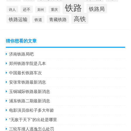
铁路
铁路局
还不
诗人
重庆
郑州
高铁
铁路运输
青藏铁路
铁道
猜你想看的文章
济南铁路局吧
郑州铁路学院是几本
中国最长铁路车次
安张常铁路最新消息
玉铜城际铁路最新消息
浦东铁路二期最新消息
电影演员徐松子多大年龄
“无敌于天下”的出处是哪里
三轮车撞人逃逸怎么处罚