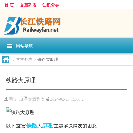
首 页
文章列表
知识分类
网站导航
>
文章列表
>
铁路大原理
铁路大原理
文章列表
网友:
tld
2024-02-21 15:08:24
铁路
原理
以下围绕“
大
”主题解决网友的困惑