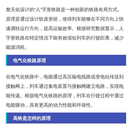
詹天佑设计的“人”字形铁路是一种创新的铁路布局方式。
原理是通过设计轨道形状，使得列车能够在不同方向上快
速调转运行方向，提高运输效率。根据研究数据显示，人
字形铁路在特定情况下能有效缩短列车的行驶距离，减少
能源消耗。
电气化铁路原理
在电气化铁路中，电能通过高压输电线路或变电站传送到
接触网上，列车通过集电装置与接触网建立电路，实现电
能传递。根据电气化铁路的原理，列车在行驶过程中通过
电能驱动，具有更高的动力性能和环保性。
高铁是怎样的原理