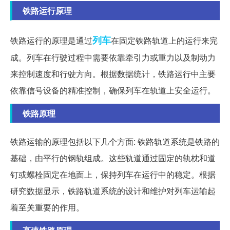
铁路运行原理
列车
铁路运行的原理是通过
在固定铁路轨道上的运行来完
成。列车在行驶过程中需要依靠牵引力或重力以及制动力
来控制速度和行驶方向。根据数据统计，铁路运行中主要
依靠信号设备的精准控制，确保列车在轨道上安全运行。
铁路原理
铁路运输的原理包括以下几个方面: 铁路轨道系统是铁路的
基础，由平行的钢轨组成。这些轨道通过固定的轨枕和道
钉或螺栓固定在地面上，保持列车在运行中的稳定。根据
研究数据显示，铁路轨道系统的设计和维护对列车运输起
着至关重要的作用。