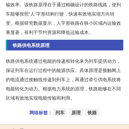
输效率。该铁路原理在于通过精确设计的铁路线路，使列
车能够按照“人”字形结构行驶，快速有效地实现方向转
变。根据研究数据显示，人字形铁路在狭小区域内运输效
果显著，有利于节约资源和降低运输成本。
铁路供电系统原理
铁路供电系统通过电能的传递和转化来为列车提供动力，
保证列车在运行过程中的能源供应。具体原理是接触网上
的电流通过接触线传递到列车上，再通过牵引供电系统将
电能转化为动力。根据电力系统的原理，铁路能够在不同
区域有效地实现电能传输和利用。
网络标签：
列车
原理
铁路