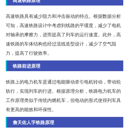
高速铁路原理
高速铁路具有减少阻力和冲击振动的特点。根据数据分析
可知，高速铁路设计中考虑到线路的平缓度，减少了电机
对轴承的摩擦力，进而提高了列车的运行速度。此外，高
速铁路的车体结构也经过流线造型设计，减少了空气阻
力，提高了行驶效率。
铁路前进原理
铁路上的电力机车是通过电能驱动牵引电机转动，带动轮
轨行，实现列车的行进。根据原理分析，铁路电力机车的
工作原理类似于传统内燃机车，但电动的形式使得列车具
有更高的能效和环保性。
詹天佑人字铁路原理