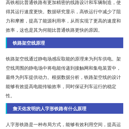
高铁相比普通铁路有更加精密的线路设计和车辆制造，使
得其运行速度更快。数据研究显示，高铁运行中减少了阻
力和摩擦，提高了能源利用率，从而实现了更高的速度和
效率，这也是其为何能比普通铁路更快的原因。
铁路架空线原理
铁路架空线通过静电场感应取能的原理来为列车供电。架
空线周围的静电场中将电能传递到接触网和集电装置中，
最终为列车提供动力。根据数据分析，铁路架空线的设计
能够有效提高电能传输效率，同时保证列车运行的稳定
性。
詹天佑发明的人字形铁路有什么原理
人字形铁路是一种布局方式，能够有效利用空间，提高运