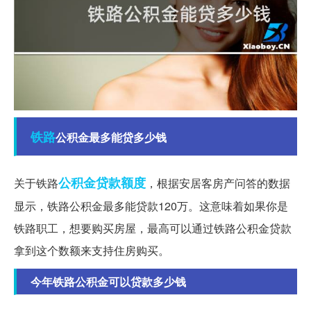
铁路
公积金最多能贷多少钱
公积金贷款
额度
关于铁路
，根据安居客房产问答的数据
显示，铁路公积金最多能贷款120万。这意味着如果你是
铁路职工，想要购买房屋，最高可以通过铁路公积金贷款
拿到这个数额来支持住房购买。
今年铁路公积金可以贷款多少钱