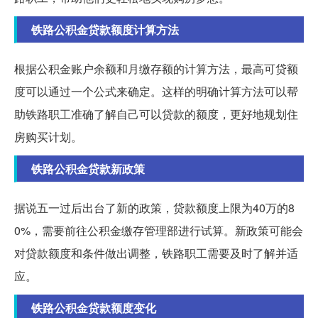
铁路公积金贷款额度计算方法
根据公积金账户余额和月缴存额的计算方法，最高可贷额
度可以通过一个公式来确定。这样的明确计算方法可以帮
助铁路职工准确了解自己可以贷款的额度，更好地规划住
房购买计划。
铁路公积金贷款新政策
据说五一过后出台了新的政策，贷款额度上限为40万的8
0%，需要前往公积金缴存管理部进行试算。新政策可能会
对贷款额度和条件做出调整，铁路职工需要及时了解并适
应。
铁路公积金贷款额度变化