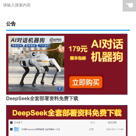
☚
公告
DeepSeek全套部署资料免费下载