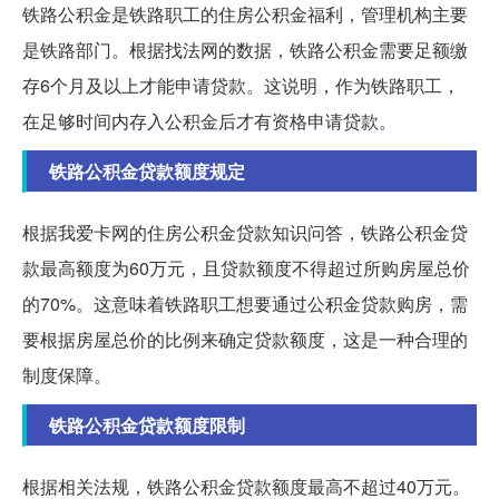
铁路公积金是铁路职工的住房公积金福利，管理机构主要
是铁路部门。根据找法网的数据，铁路公积金需要足额缴
存6个月及以上才能申请贷款。这说明，作为铁路职工，
在足够时间内存入公积金后才有资格申请贷款。
铁路公积金贷款额度规定
根据我爱卡网的住房公积金贷款知识问答，铁路公积金贷
款最高额度为60万元，且贷款额度不得超过所购房屋总价
的70%。这意味着铁路职工想要通过公积金贷款购房，需
要根据房屋总价的比例来确定贷款额度，这是一种合理的
制度保障。
铁路公积金贷款额度限制
根据相关法规，铁路公积金贷款额度最高不超过40万元。