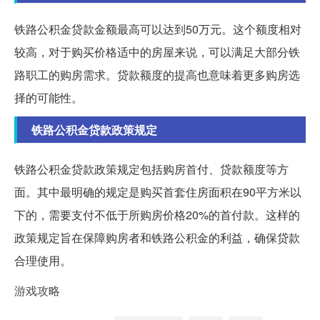
铁路公积金贷款金额最高可以达到50万元。这个额度相对
较高，对于购买价格适中的房屋来说，可以满足大部分铁
路职工的购房需求。贷款额度的提高也意味着更多购房选
择的可能性。
铁路公积金贷款政策规定
铁路公积金贷款政策规定包括购房首付、贷款额度等方
面。其中最明确的规定是购买首套住房面积在90平方米以
下的，需要支付不低于所购房价格20%的首付款。这样的
政策规定旨在保障购房者和铁路公积金的利益，确保贷款
合理使用。
游戏攻略