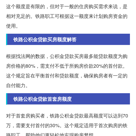
这个额度是有限的，但对于一般的住房购买需求来说，是
相对充足的。铁路职工可根据这一额度来计划购房资金的
使用。
铁路公积金贷款买房额度解答
根据找法网的数据，公积金贷款买房最多能贷款额度为购
房价格的80%，需支付不低于所购房价款20%的首付款。
这个规定旨在平衡首付和贷款额度，确保购房者有一定的
自付能力。
铁路公积金贷款首套房额度
对于首套房购买者，铁路公积金贷款最高额度可以达到70
万，需要支付首付的30%。这个规定适用于首次购房的铁
路职工，帮助他们更轻松地实现购房梦想。