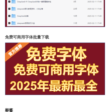
免费可商用字体批量下载
标签