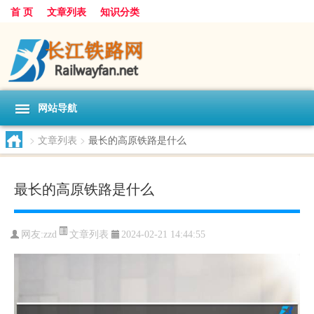
首 页
文章列表
知识分类
网站导航
>
文章列表
>
最长的高原铁路是什么
最长的高原铁路是什么
文章列表
网友:
zzd
2024-02-21 14:44:55