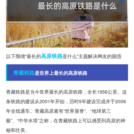
高原
铁路
以下围绕“最长的
是什么”主题解决网友的困惑
青藏铁路
是世界上最长的高原铁路
青藏铁路是当今世界最长的高原铁路，全长1956公里。这
条铁路的建设从2001年开始，历时5年建设完成并于2006
年全线通车。青藏高原素有“世界屋脊”、“地球第三
极”、“中华水塔”之称，在青藏铁路上可以感受到高原的神
秘和壮美。