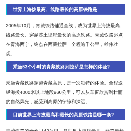
世界上海拔最高、线路最长的高原铁路是
2005年10月，青藏铁路铺通全线，成为世界上海拔最高、
线路最长、穿越冻土里程最长的高原铁路。青藏铁路起点
在青海西宁，终点在西藏拉萨，全程逾千公里，雄伟壮
观。
乘坐53个小时的青藏铁路到拉萨是怎样的体验?
乘坐青藏铁路穿越青藏高原，是一次独特的体验。全程途
经海拔4000米以上地段960公里，可以从车窗欣赏到壮丽
的自然风光，感受到高原的宁静和深远。
目前世界上海拔最高和最长的高原铁路是哪一条?
青藏铁路的全长1142公里，是世界上海拔最高、线路最长