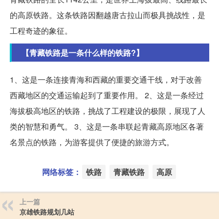
的高原铁路。这条铁路因翻越唐古拉山而极具挑战性，是
工程奇迹的象征。
【青藏铁路是一条什么样的铁路?】
1、这是一条连接青海和西藏的重要交通干线，对于改善
西藏地区的交通运输起到了重要作用。 2、这是一条经过
海拔极高地区的铁路，挑战了工程建设的极限，展现了人
类的智慧和勇气。 3、这是一条串联起青藏高原地区各著
名景点的铁路，为游客提供了便捷的旅游方式。
网络标签：
铁路
青藏铁路
高原
上一篇
京雄铁路规划几站