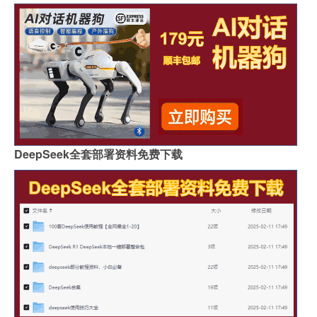
DeepSeek全套部署资料免费下载