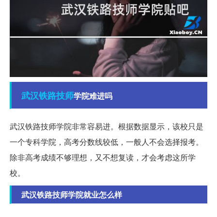
武汉
铁路
技师
学院难进吗
武汉铁路技师学院非常容易进。根据数据显示，该校只是
一个专科学院，高考分数线较低，一般人不会选择报考。
除非高考成绩不够理想，又不想复读，才会考虑这所学
校。
武汉铁路技师学院就业怎么样