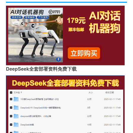
DeepSeek全套部署资料免费下载