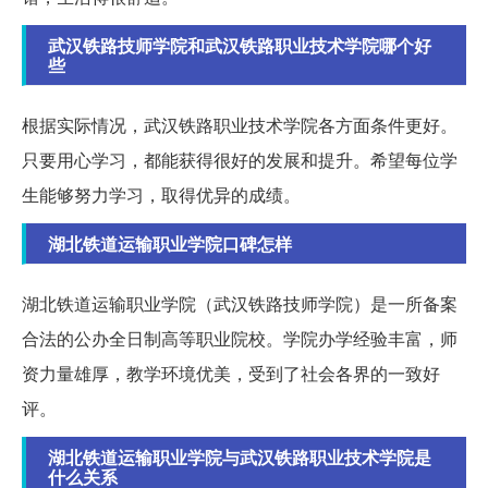
武汉铁路技师学院和武汉铁路职业技术学院哪个好
些
根据实际情况，武汉铁路职业技术学院各方面条件更好。
只要用心学习，都能获得很好的发展和提升。希望每位学
生能够努力学习，取得优异的成绩。
湖北铁道运输职业学院口碑怎样
湖北铁道运输职业学院（武汉铁路技师学院）是一所备案
合法的公办全日制高等职业院校。学院办学经验丰富，师
资力量雄厚，教学环境优美，受到了社会各界的一致好
评。
湖北铁道运输职业学院与武汉铁路职业技术学院是
什么关系