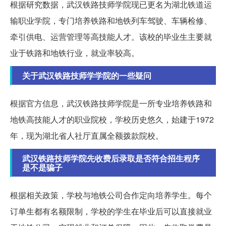
根据研究数据，武汉铁路技师学院现已更名为湖北铁道运
输职业学院，专门培养铁路和地铁列车驾驶、车辆检修、
牵引供电、运营管理等高技能人才。该校的毕业生主要就
业于铁路和地铁行业，就业率较高。
关于武汉铁路技师学学院的一些疑问
根据官方信息，武汉铁路技师学院是一所专业培养铁路和
地铁高技能人才的职业院校，学校历史悠久，始建于1972
年，现为湖北省人社厅直属全额拨款院校。
武汉铁路技师学院先收费后录取是否符合招生程序
是不是骗子
根据相关政策，学校与地铁公司合作定向培养学生。每个
订单生都有名额限制，学校的学生在毕业后可以直接就业