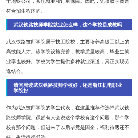
于地铁公司，实现就业和订单保障。因此，先收取学费是
符合招生程序的。
武汉铁路技师学院就业怎么样，这个学校是成教吗
武汉铁路技师学院属于技工院校，主要培养高级工以上的
高技能人才。该学院设施完善，教学质量较高，毕业生就
业率也较好。学校为学生提供多种就业渠道，真正实现劳
逸结合。
请问就读武汉铁路技师学校好，还是浙江机电职业
学院好
作为武汉技师学院的学生代表，在这里推荐你选择武汉铁
路技师学院。虽然有人会说这个学校有这个问题，那个学
校有那个问题，但进来了以后毕竟是国企，福利待遇还不
错，生活得很舒适。