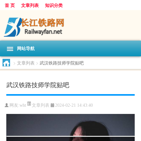
首 页
文章列表
知识分类
网站导航
>
文章列表
>
武汉铁路技师学院贴吧
武汉铁路技师学院贴吧
文章列表
网友:
wht
2024-02-21 14:43:40