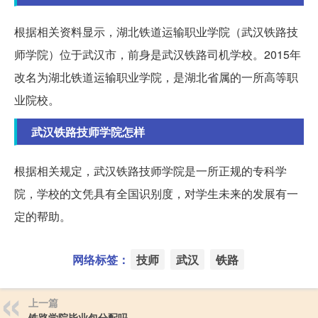
根据相关资料显示，湖北铁道运输职业学院（武汉铁路技
师学院）位于武汉市，前身是武汉铁路司机学校。2015年
改名为湖北铁道运输职业学院，是湖北省属的一所高等职
业院校。
武汉铁路技师学院怎样
根据相关规定，武汉铁路技师学院是一所正规的专科学
院，学校的文凭具有全国识别度，对学生未来的发展有一
定的帮助。
网络标签：
技师
武汉
铁路
上一篇
铁路学院毕业包分配吗